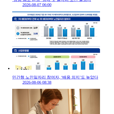
2026-08-07 06:00
민간형 노인일자리 참여자, ‘배움 의지’도 높았다
2026-08-06 08:38