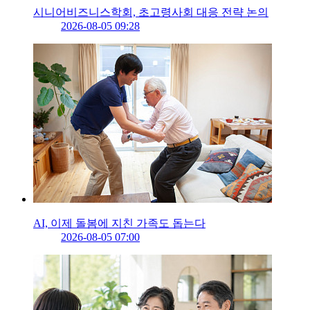
시니어비즈니스학회, 초고령사회 대응 전략 논의
2026-08-05 09:28
AI, 이제 돌봄에 지친 가족도 돕는다
2026-08-05 07:00