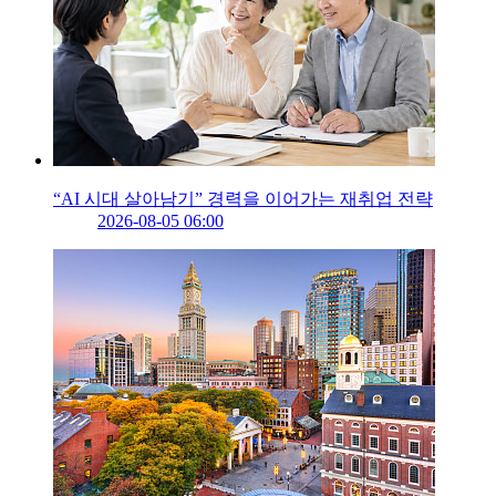
“AI 시대 살아남기” 경력을 이어가는 재취업 전략
2026-08-05 06:00