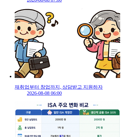
재취업부터 창업까지, 상담받고 지원하자
2026-08-08 06:00