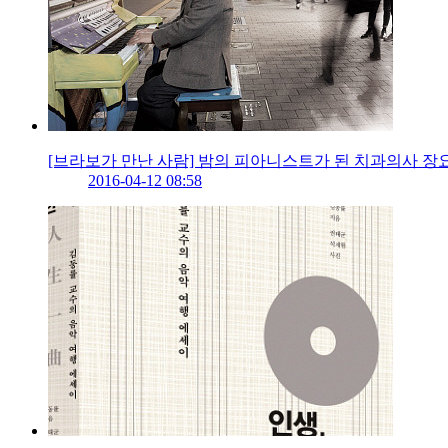
[브라보가 만난 사람] 밤의 피아니스트가 된 치과의사 
2016-04-12 08:58