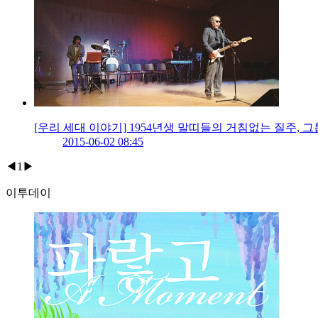
[우리 세대 이야기] 1954년생 말띠들의 거침없는 질주, 
2015-06-02 08:45
◀
1
▶
이투데이