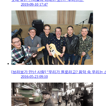
2019-09-10 17:47
[브라보가 만난 사람] “우리가 원로라고? 음악 속 우리는 
2016-05-23 09:10