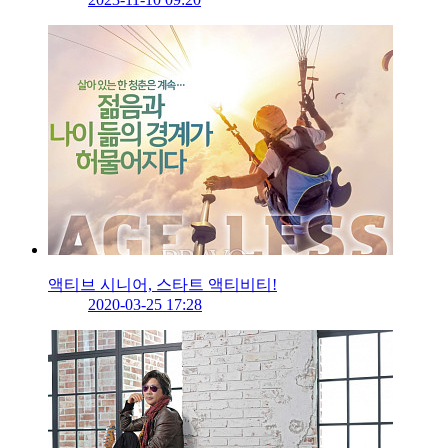
액티브 시니어, 스타트 액티비티!
2020-03-25 17:28