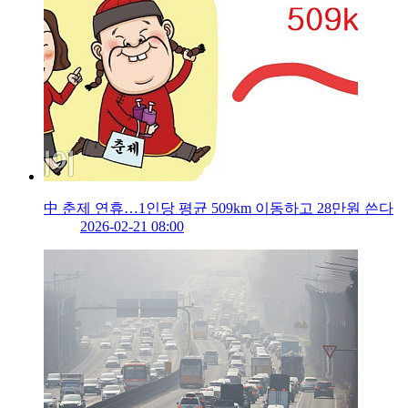
中 춘제 연휴…1인당 평균 509km 이동하고 28만원 쓴다
2026-02-21 08:00