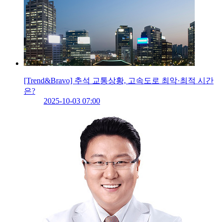
[Trend&Bravo] 추석 교통상황, 고속도로 최악·최적 시간
은?
2025-10-03 07:00