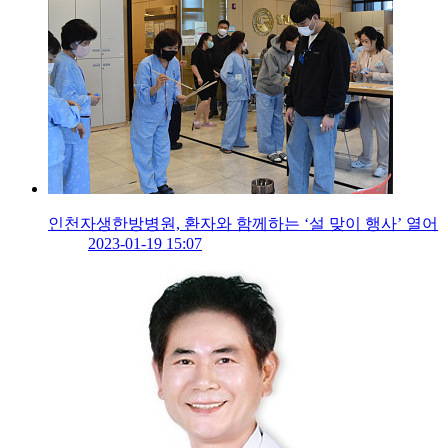
인천자생한방병원, 환자와 함께하는 ‘설 맞이 행사’ 열어
2023-01-19 15:07