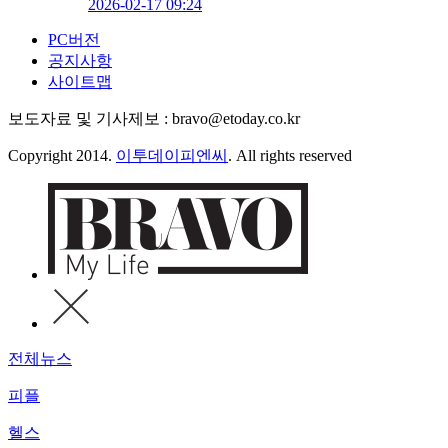
2026-02-17 09:24
PC버전
공지사항
사이트맵
보도자료 및 기사제보 : bravo@etoday.co.kr
Copyright 2014.
이투데이피엔씨
. All rights reserved
전체뉴스
피플
헬스