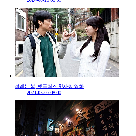
설레는 봄, 넷플릭스 첫사랑 영화
2021-03-05 08:00