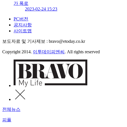
가 폭로
2023-02-24 15:23
PC버전
공지사항
사이트맵
보도자료 및 기사제보 : bravo@etoday.co.kr
Copyright 2014.
이투데이피엔씨
. All rights reserved
전체뉴스
피플