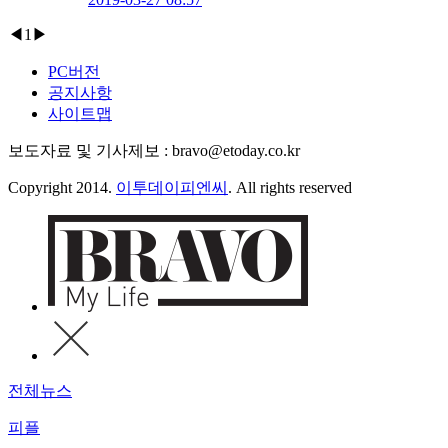
◀
1
▶
PC버전
공지사항
사이트맵
보도자료 및 기사제보 : bravo@etoday.co.kr
Copyright 2014.
이투데이피엔씨
. All rights reserved
전체뉴스
피플