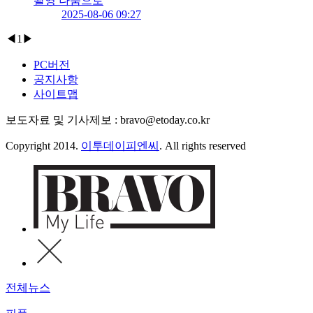
촬영 나눔으로
2025-08-06 09:27
◀
1
▶
PC버전
공지사항
사이트맵
보도자료 및 기사제보 : bravo@etoday.co.kr
Copyright 2014.
이투데이피엔씨
. All rights reserved
전체뉴스