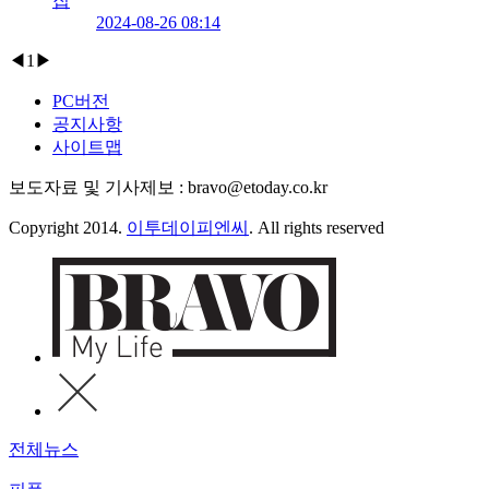
집
2024-08-26 08:14
◀
1
▶
PC버전
공지사항
사이트맵
보도자료 및 기사제보 : bravo@etoday.co.kr
Copyright 2014.
이투데이피엔씨
. All rights reserved
전체뉴스