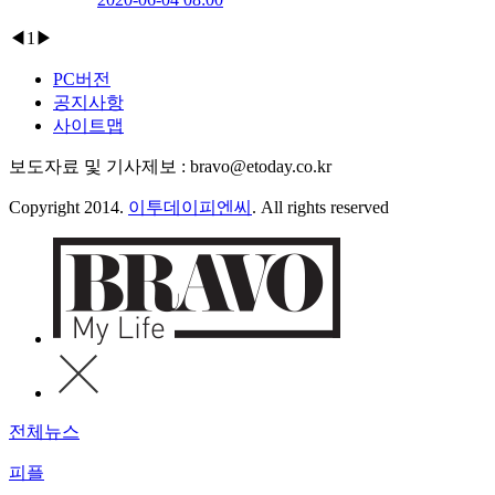
◀
1
▶
PC버전
공지사항
사이트맵
보도자료 및 기사제보 : bravo@etoday.co.kr
Copyright 2014.
이투데이피엔씨
. All rights reserved
전체뉴스
피플