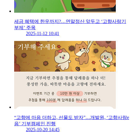
세금 혜택에 한우까지?…연말정산 앞두고 ‘고향사랑기
부제’ 주목
2025-11-12 10:41
“고향에 마음 더하고, 선물도 받자”…개발원, ‘고향사랑e
음’ 기부캠페인 진행
2025-10-20 14:45