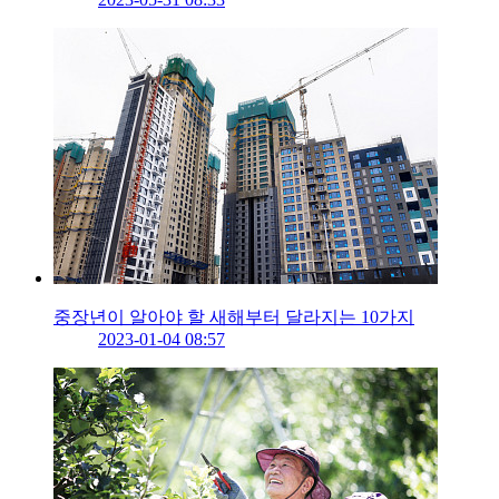
중장년이 알아야 할 새해부터 달라지는 10가지
2023-01-04 08:57