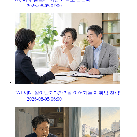
2026-08-05 07:00
“AI 시대 살아남기” 경력을 이어가는 재취업 전략
2026-08-05 06:00