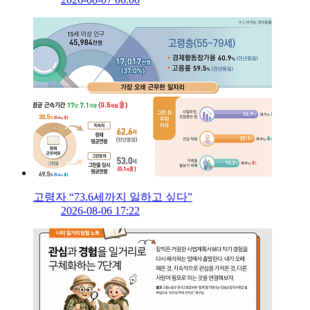
고령자 “73.6세까지 일하고 싶다”
2026-08-06 17:22