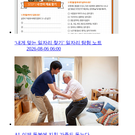
‘내게 맞는 일자리 찾기’ 일자리 탐험 노트
2026-08-06 06:00
AI, 이제 돌봄에 지친 가족도 돕는다