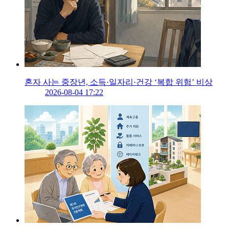
혼자 사는 중장년, 소득·일자리·건강 ‘복합 위험’ 비상
2026-08-04 17:22