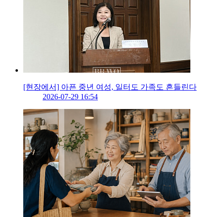
[현장에서] 아픈 중년 여성, 일터도 가족도 흔들린다
2026-07-29 16:54