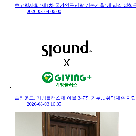
초고령사회 ‘제1차 국가인구전략 기본계획’에 담길 정책
2026-08-04 06:00
슬라운드, 기빙플러스에 이불 347점 기부…취약계층 자립
2026-08-03 16:35