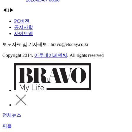
◀
1
▶
PC버전
공지사항
사이트맵
보도자료 및 기사제보 : bravo@etoday.co.kr
Copyright 2014.
이투데이피엔씨
. All rights reserved
전체뉴스
피플