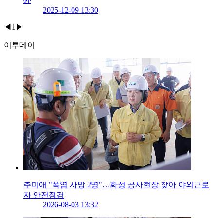
外
2025-12-09 13:30
◀
1
▶
이투데이
추미애 "폭염 사망 2명"…화성 공사현장 찾아 야외근로
자 안전점검
2026-08-03 13:32