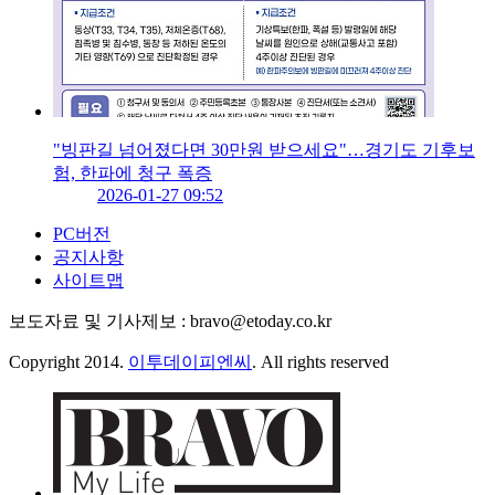
"빙판길 넘어졌다면 30만원 받으세요"…경기도 기후보
험, 한파에 청구 폭증
2026-01-27 09:52
PC버전
공지사항
사이트맵
보도자료 및 기사제보 : bravo@etoday.co.kr
Copyright 2014.
이투데이피엔씨
. All rights reserved