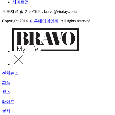
사이트맵
보도자료 및 기사제보 : bravo@etoday.co.kr
Copyright 2014.
이투데이피엔씨
. All rights reserved
전체뉴스
피플
헬스
라이프
컬처