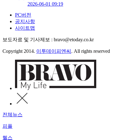
2026-06-01 09:19
PC버전
공지사항
사이트맵
보도자료 및 기사제보 : bravo@etoday.co.kr
Copyright 2014.
이투데이피엔씨
. All rights reserved
전체뉴스
피플
헬스