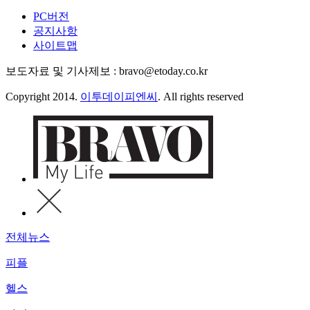
PC버전
공지사항
사이트맵
보도자료 및 기사제보 : bravo@etoday.co.kr
Copyright 2014.
이투데이피엔씨
. All rights reserved
전체뉴스
피플
헬스