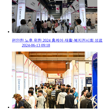
편안한 노후 위한 2024 홈케어·재활·복지전시회 성료
2024-06-13 09:18