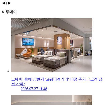
◀
1
▶
이투데이
코웨이, 올해 상반기 '코웨이갤러리' 10곳 추가..."고객 접
점 강화"
2026-07-27 11:48