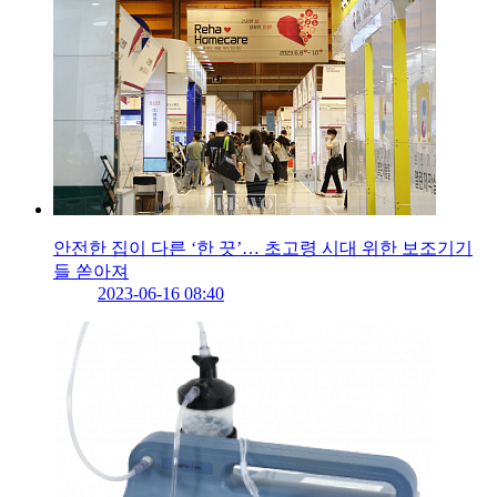
안전한 집이 다른 ‘한 끗’… 초고령 시대 위한 보조기기
들 쏟아져
2023-06-16 08:40