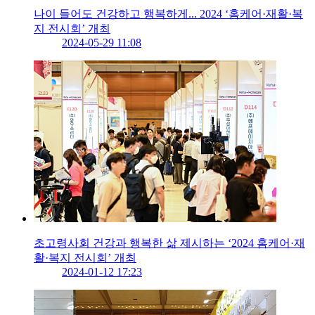
나이 들어도 건강하고 행복하게... 2024 ‘홈케어·재활·복
지 전시회’ 개최
2024-05-29 11:08
초고령사회 건강과 행복한 삶 제시하는 ‘2024 홈케어·재
활·복지 전시회’ 개최
2024-01-12 17:23