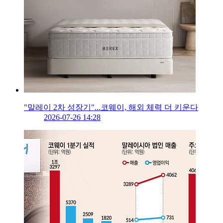
"말레이 2차 성장기"...코웨이, 해외 체력 더 키운다
2026-07-26 14:28