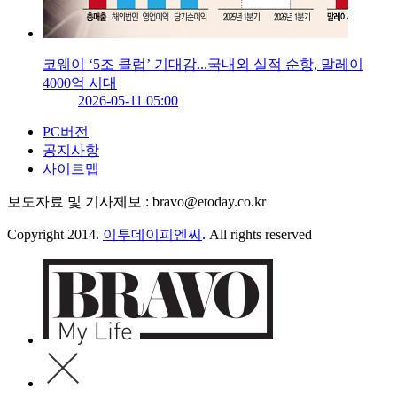
코웨이 ‘5조 클럽’ 기대감...국내외 실적 순항, 말레이
4000억 시대
2026-05-11 05:00
PC버전
공지사항
사이트맵
보도자료 및 기사제보 : bravo@etoday.co.kr
Copyright 2014.
이투데이피엔씨
. All rights reserved