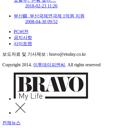
오달수? '근황 보니…'
2018-02-23 11:26
부산銀, 부산국제연극제 1억원 지원
2008-04-30 09:52
PC버전
공지사항
사이트맵
보도자료 및 기사제보 : bravo@etoday.co.kr
Copyright 2014.
이투데이피엔씨
. All rights reserved
전체뉴스