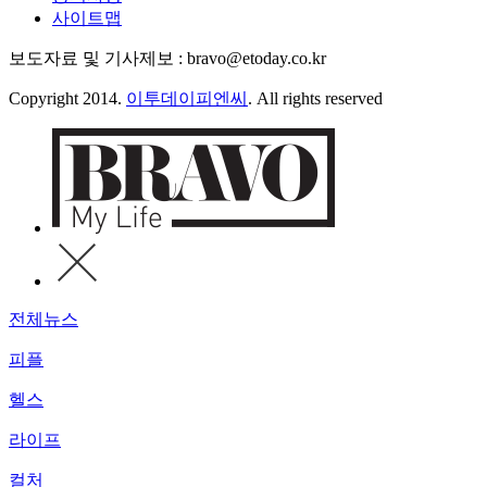
사이트맵
보도자료 및 기사제보 : bravo@etoday.co.kr
Copyright 2014.
이투데이피엔씨
. All rights reserved
전체뉴스
피플
헬스
라이프
컬처