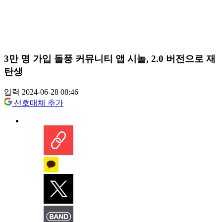
3만 명 가입 돌풍 커뮤니티 앱 시놀, 2.0 버전으로 재
탄생
입력 2024-06-28 08:46
선호매체 추가