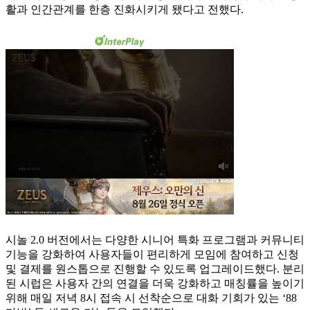
활과 인간관계를 한층 진화시키게 됐다고 전했다.
시놀 2.0 버전에서는 다양한 시니어 특화 프로그램과 커뮤니티
기능을 강화하여 사용자들이 편리하게 모임에 참여하고 신청
및 결제를 원스톱으로 진행할 수 있도록 업그레이드했다. 분리
된 시럽은 사용자 간의 연결을 더욱 강화하고 매칭률을 높이기
위해 매일 저녁 8시 접속 시 선착순으로 대화 기회가 있는 ‘88