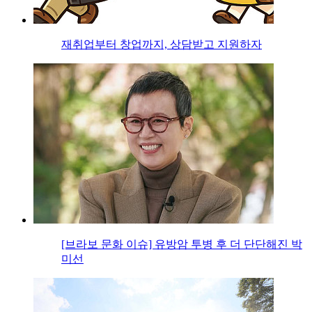
재취업부터 창업까지, 상담받고 지원하자
[브라보 문화 이슈] 유방암 투병 후 더 단단해진 박
미선