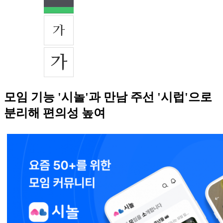
모임 기능 '시놀'과 만남 주선 '시럽'으로
분리해 편의성 높여