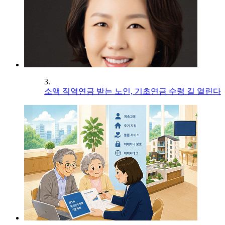
3.
소액 직역연금 받는 노인, 기초연금 수령 길 열린다