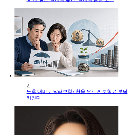
2.
노후 대비로 달러보험? 환율 오르면 보험료 부담
커진다