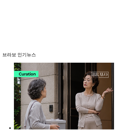
브라보 인기뉴스