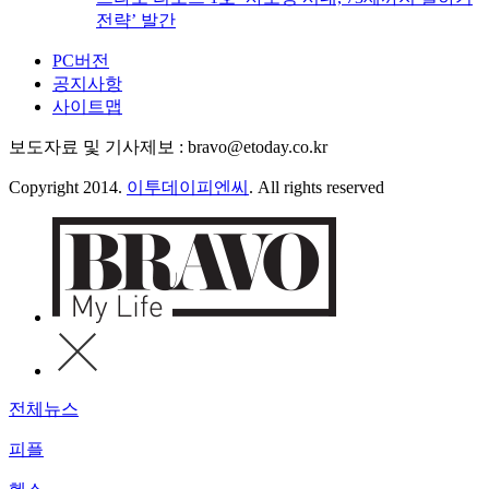
전략’ 발간
PC버전
공지사항
사이트맵
보도자료 및 기사제보 : bravo@etoday.co.kr
Copyright 2014.
이투데이피엔씨
. All rights reserved
전체뉴스
피플