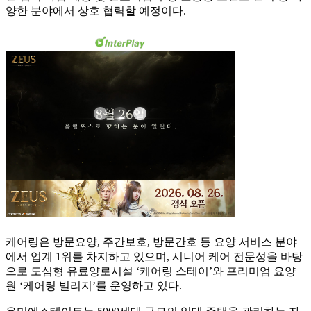
양한 분야에서 상호 협력할 예정이다.
케어링은 방문요양, 주간보호, 방문간호 등 요양 서비스 분야
에서 업계 1위를 차지하고 있으며, 시니어 케어 전문성을 바탕
으로 도심형 유료양로시설 ‘케어링 스테이’와 프리미엄 요양
원 ‘케어링 빌리지’를 운영하고 있다.