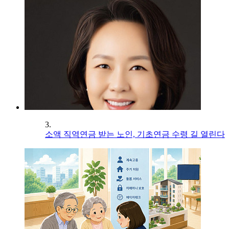
3.
소액 직역연금 받는 노인, 기초연금 수령 길 열린다