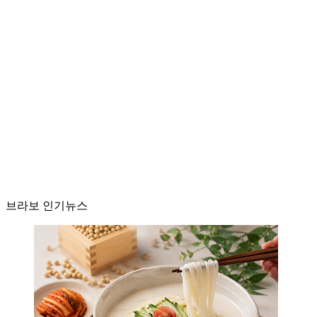
브라보 인기뉴스