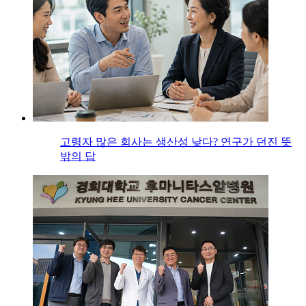
고령자 많은 회사는 생산성 낮다? 연구가 던진 뜻
밖의 답