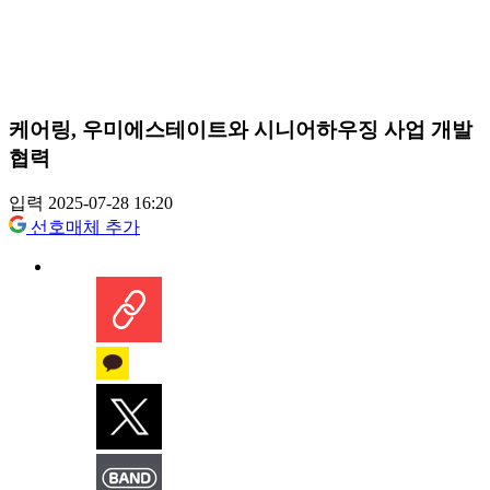
케어링, 우미에스테이트와 시니어하우징 사업 개발
협력
입력 2025-07-28 16:20
선호매체 추가