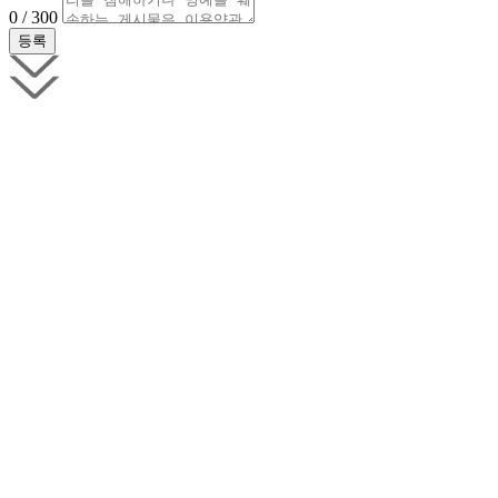
0 / 300