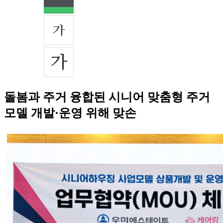
돌봄과 주거 융합된 시니어 맞춤형 주거
모델 개발·운영 위해 맞손