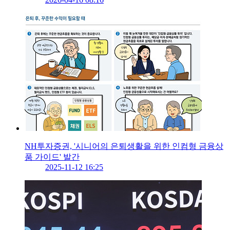
NH투자증권, '시니어의 은퇴생활을 위한 인컴형 금융상
품 가이드' 발간
2025-11-12 16:25