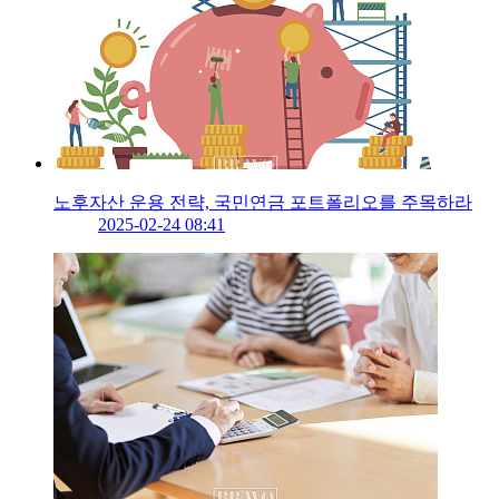
노후자산 운용 전략, 국민연금 포트폴리오를 주목하라
2025-02-24 08:41