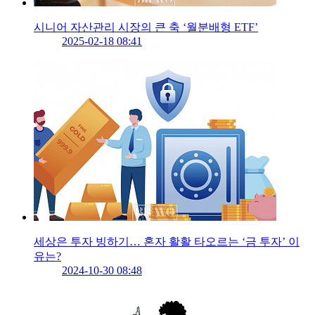
시니어 자산관리 시장의 큰 축 ‘월분배형 ETF’
2025-02-18 08:41
세상은 투자 빙하기… 혼자 활활 타오르는 ‘금 투자’ 이
유는?
2024-10-30 08:48