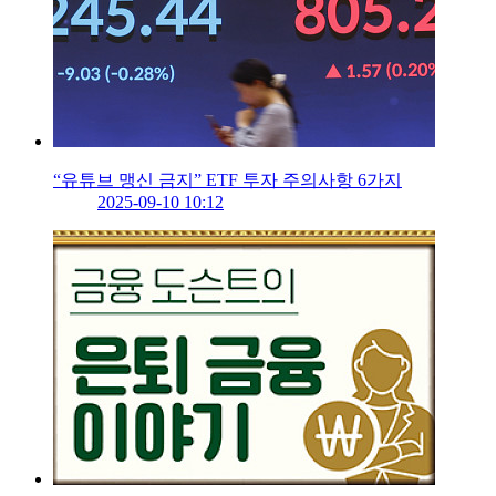
“유튜브 맹신 금지” ETF 투자 주의사항 6가지
2025-09-10 10:12