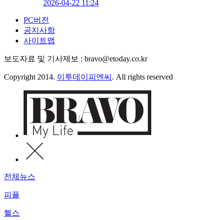
2026-04-22 11:24
PC버전
공지사항
사이트맵
보도자료 및 기사제보 : bravo@etoday.co.kr
Copyright 2014.
이투데이피엔씨
. All rights reserved
전체뉴스
피플
헬스