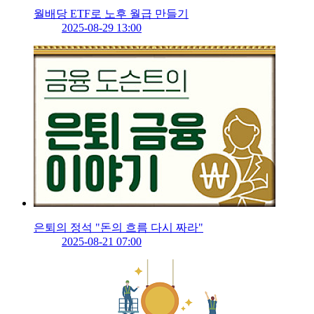
월배당 ETF로 노후 월급 만들기
2025-08-29 13:00
은퇴의 정석 "돈의 흐름 다시 짜라"
2025-08-21 07:00