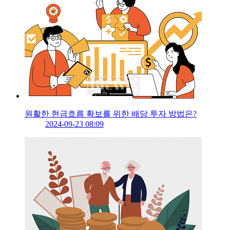
원활한 현금흐름 확보를 위한 배당 투자 방법은?
2024-09-23 08:09