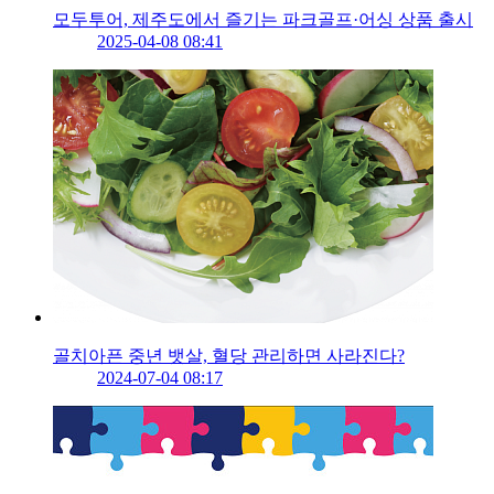
모두투어, 제주도에서 즐기는 파크골프·어싱 상품 출시
2025-04-08 08:41
골치아픈 중년 뱃살, 혈당 관리하면 사라진다?
2024-07-04 08:17