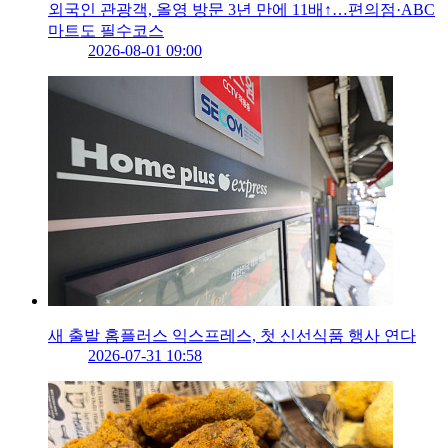
외국인 관광객, 올영 방문 3년 만에 11배↑…편의점·ABC
마트도 필수코스
2026-08-01 09:00
새 출발 홈플러스 익스프레스, 첫 신선식품 행사 연다
2026-07-31 10:58