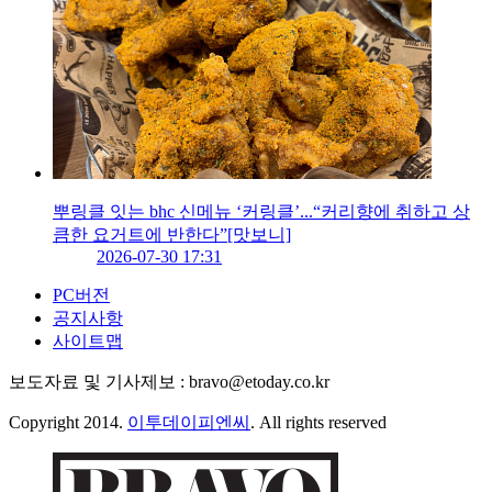
뿌링클 잇는 bhc 신메뉴 ‘커링클’...“커리향에 취하고 상
큼한 요거트에 반한다”[맛보니]
2026-07-30 17:31
PC버전
공지사항
사이트맵
보도자료 및 기사제보 : bravo@etoday.co.kr
Copyright 2014.
이투데이피엔씨
. All rights reserved