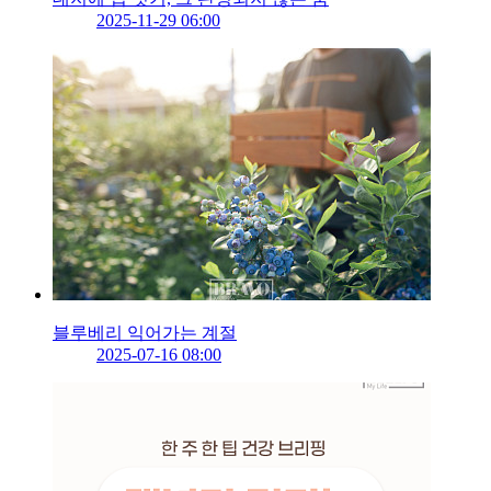
2025-11-29 06:00
블루베리 익어가는 계절
2025-07-16 08:00