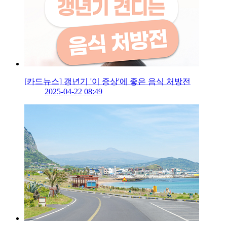
[카드뉴스] 갱년기 '이 증상'에 좋은 음식 처방전
2025-04-22 08:49