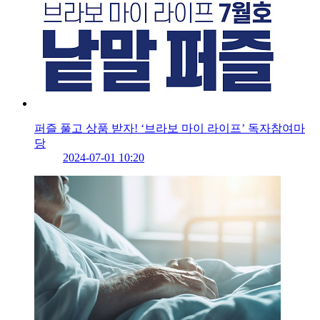
퍼즐 풀고 상품 받자! ‘브라보 마이 라이프’ 독자참여마
당
2024-07-01 10:20