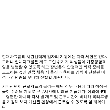
현대차그룹의 시간선택제 일자리 지원에는 자격 제한은 없다.
그러나 현대차그룹은 제도 도입 취지가 여성들이 가정생활과
일을 병행할 수 있도록 하고 장년층의 안정적인 퇴직 준비를
도모하는 것인 만큼 채용 시 출산과 육아로 경력이 단절된 여
성과 장년층을 우대해 선발할 계획이다.
시간선택제 근로자들의 급여는 해당 직무 내용에 따라 책정된
급여 수준을 기초로 근무시간에 비례해 지급된다. 이외에 4대
보험뿐만 아니라 각사 별 제도 및 근무시간에 비례해 복리후생
을 지원해 보다 개선된 환경에서 근무할 수 있도록 할 계획이
다.