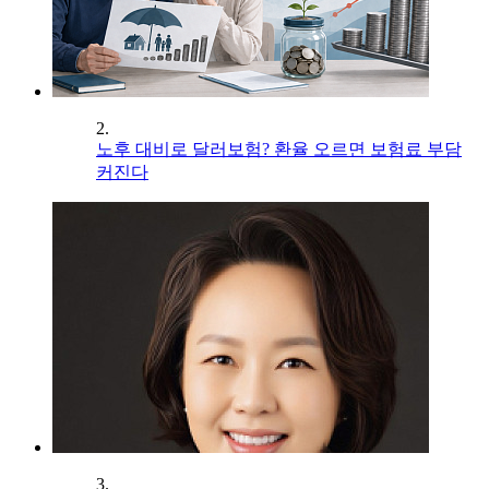
2.
노후 대비로 달러보험? 환율 오르면 보험료 부담
커진다
3.