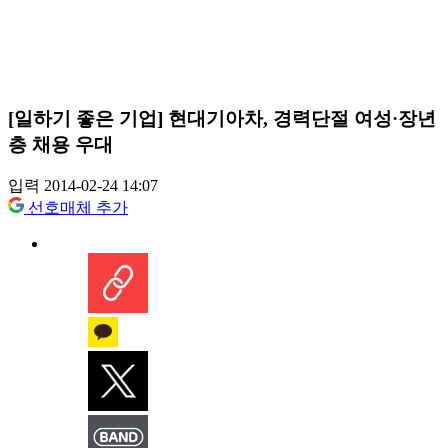
[일하기 좋은 기업] 현대기아차, 경력단절 여성·장년
층 채용 우대
입력 2014-02-24 14:07
선호매체 추가