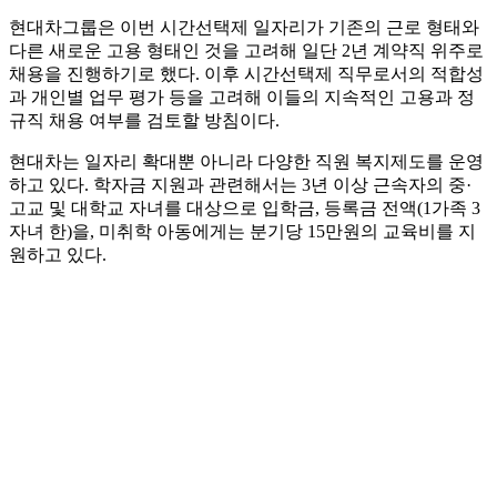
현대차그룹은 이번 시간선택제 일자리가 기존의 근로 형태와
다른 새로운 고용 형태인 것을 고려해 일단 2년 계약직 위주로
채용을 진행하기로 했다. 이후 시간선택제 직무로서의 적합성
과 개인별 업무 평가 등을 고려해 이들의 지속적인 고용과 정
규직 채용 여부를 검토할 방침이다.
현대차는 일자리 확대뿐 아니라 다양한 직원 복지제도를 운영
하고 있다. 학자금 지원과 관련해서는 3년 이상 근속자의 중·
고교 및 대학교 자녀를 대상으로 입학금, 등록금 전액(1가족 3
자녀 한)을, 미취학 아동에게는 분기당 15만원의 교육비를 지
원하고 있다.