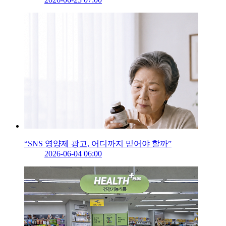
“SNS 영양제 광고, 어디까지 믿어야 할까”
2026-06-04 06:00