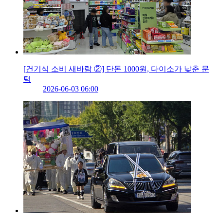
[건기식 소비 새바람 ②] 단돈 1000원, 다이소가 낮춘 문
턱
2026-06-03 06:00