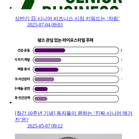
상반기 日 시니어 비즈니스 시장 키워드는 ‘자립’
2025-07-04 09:03
[창간 10주년 기념] 독자들이 원하는 ‘진짜 시니어 매거
진’은?
2025-05-07 09:12