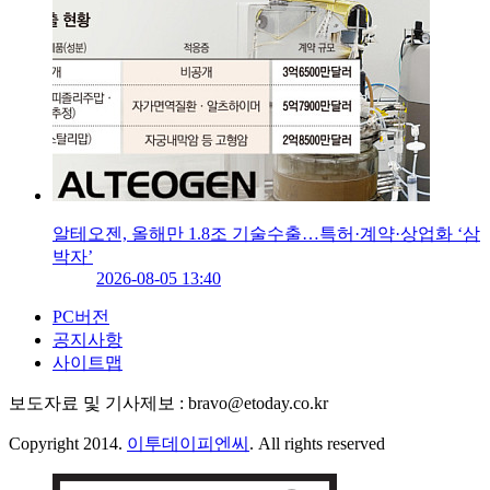
알테오젠, 올해만 1.8조 기술수출…특허·계약·상업화 ‘삼
박자’
2026-08-05 13:40
PC버전
공지사항
사이트맵
보도자료 및 기사제보 : bravo@etoday.co.kr
Copyright 2014.
이투데이피엔씨
. All rights reserved