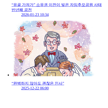
“유골 가져가” 소유권 이전이 빚은 자임추모공원 사태
반년째 공전
2026-01-23 10:34
“완벽하지 않아도 괜찮은 인사”
2025-12-22 06:00