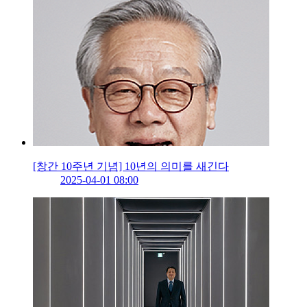
[창간 10주년 기념] 10년의 의미를 새긴다
2025-04-01 08:00