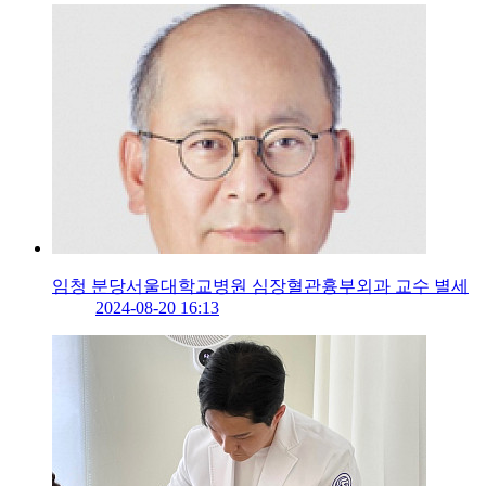
임청 분당서울대학교병원 심장혈관흉부외과 교수 별세
2024-08-20 16:13