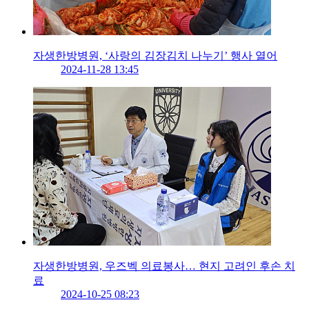
자생한방병원, ‘사랑의 김장김치 나누기’ 행사 열어
2024-11-28 13:45
자생한방병원, 우즈벡 의료봉사… 현지 고려인 후손 치
료
2024-10-25 08:23