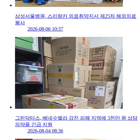
삼성서울병원, 스리랑카 의료취약지서 제25차 해외의료
봉사
2026-08-06 10:37
그린닥터스, 베네수엘라 강진 피해 지역에 3천만 원 상당
의약품 긴급 지원
2026-08-04 08:36