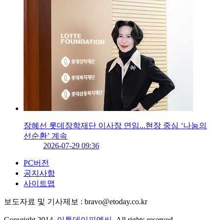
장혜선 롯데장학재단 이사장 연임...현장 중심 ‘나눔의
선순환’ 계속
2026-07-29 09:36
PC버전
공지사항
사이트맵
보도자료 및 기사제보 : bravo@etoday.co.kr
Copyright 2014.
이투데이피엔씨
. All rights reserved