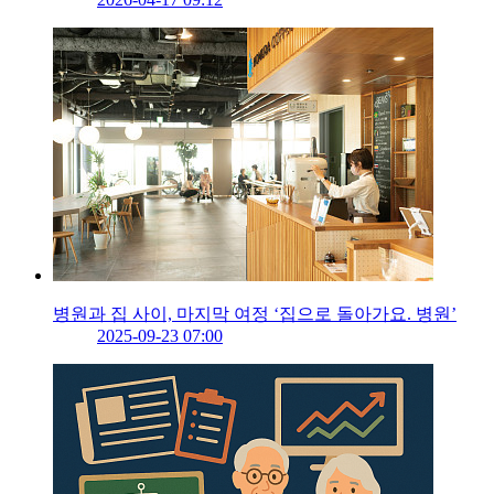
병원과 집 사이, 마지막 여정 ‘집으로 돌아가요. 병원’
2025-09-23 07:00