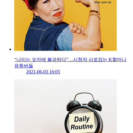
“나이는 숫자에 불과하다”…시청자 사로잡는 K할머니
유튜버들
2021-06-03 16:05