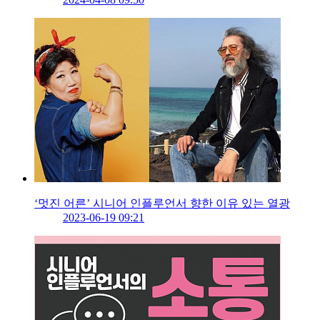
‘멋진 어른’ 시니어 인플루언서 향한 이유 있는 열광
2023-06-19 09:21