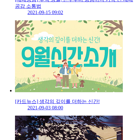
공감 소통법
2021-09-15 09:02
[카드뉴스] 생각의 깊이를 더하는 신간!
2021-09-03 08:00