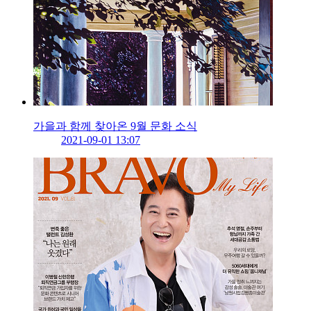
가을과 함께 찾아온 9월 문화 소식
2021-09-01 13:07