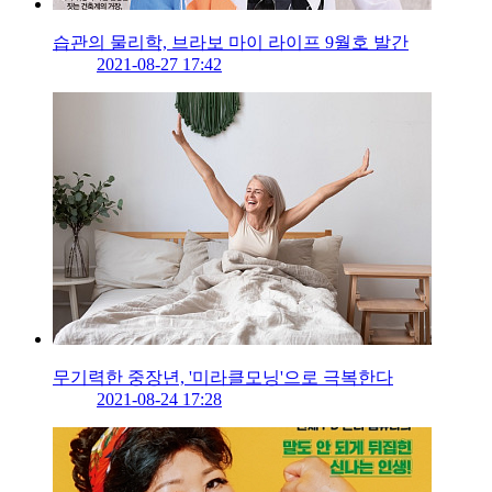
습관의 물리학, 브라보 마이 라이프 9월호 발간
2021-08-27 17:42
무기력한 중장년, '미라클모닝'으로 극복한다
2021-08-24 17:28