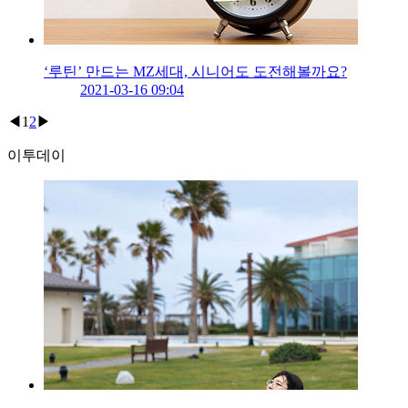
‘루틴’ 만드는 MZ세대, 시니어도 도전해볼까요?
2021-03-16 09:04
◀
1
2
▶
이투데이