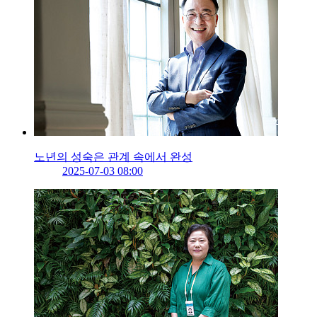
노년의 성숙은 관계 속에서 완성
2025-07-03 08:00