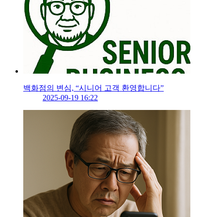
백화점의 변심, “시니어 고객 환영합니다”
2025-09-19 16:22