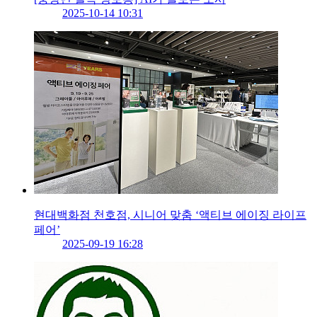
2025-10-14 10:31
현대백화점 천호점, 시니어 맞춤 ‘액티브 에이징 라이프
페어’
2025-09-19 16:28