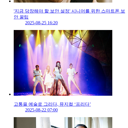
'지금 당장해야 할 보안 설정' 시니어를 위한 스마트폰 보
안 꿀팁
2025-08-25 16:20
고통을 예술로 그리다, 뮤지컬 ‘프리다’
2025-08-22 07:00