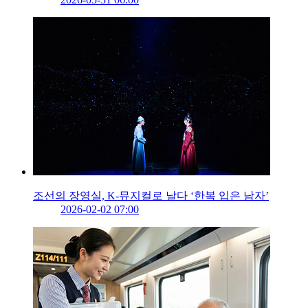
조선의 장영실, K-뮤지컬로 날다 ‘한복 입은 남자’
2026-02-02 07:00