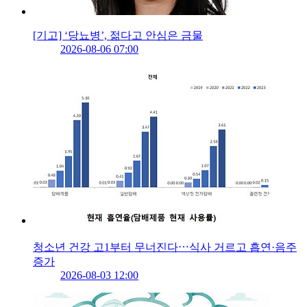
[기고] ‘당뇨병’, 젊다고 안심은 금물
2026-08-06 07:00
청소년 건강 고1부터 무너진다⋯식사 거르고 흡연·음주
증가
2026-08-03 12:00