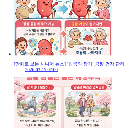
[만화로 보는 시니어 뉴스] ‘침묵의 장기’ 콩팥 건강 관리
2026-03-15 07:00