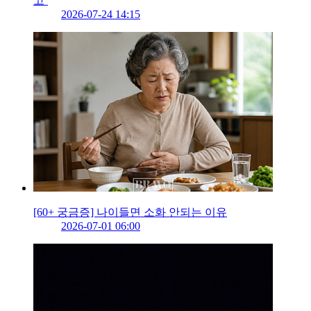
고’
2026-07-24 14:15
[60+ 궁금증] 나이들면 소화 안되는 이유
2026-07-01 06:00