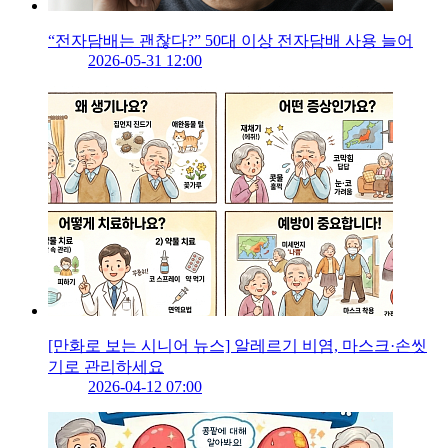
“전자담배는 괜찮다?” 50대 이상 전자담배 사용 늘어
2026-05-31 12:00
[만화로 보는 시니어 뉴스] 알레르기 비염, 마스크·손씻
기로 관리하세요
2026-04-12 07:00