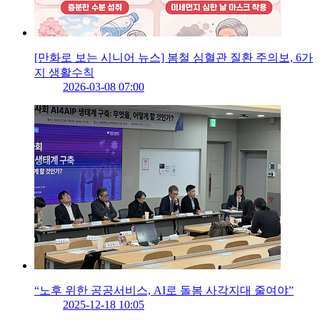
[만화로 보는 시니어 뉴스] 봄철 심혈관 질환 주의보, 6가
지 생활수칙
2026-03-08 07:00
“노후 위한 공공서비스, AI로 돌봄 사각지대 줄여야”
2025-12-18 10:05