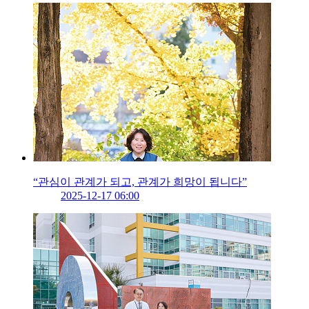
“관심이 관계가 되고, 관계가 희망이 됩니다”
2025-12-17 06:00