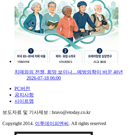
치매와의 전쟁, 희망 보이나…예방의학이 바꾼 40년
2026-07-18 06:00
PC버전
공지사항
사이트맵
보도자료 및 기사제보 : bravo@etoday.co.kr
Copyright 2014.
이투데이피엔씨
. All rights reserved