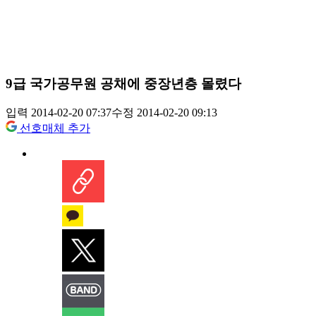
9급 국가공무원 공채에 중장년층 몰렸다
입력 2014-02-20 07:37
수정 2014-02-20 09:13
선호매체 추가