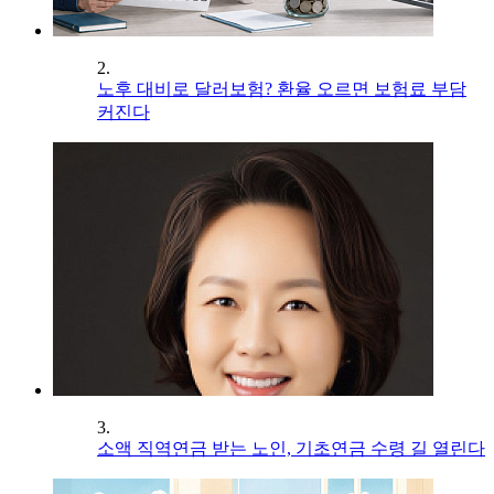
2.
노후 대비로 달러보험? 환율 오르면 보험료 부담
커진다
3.
소액 직역연금 받는 노인, 기초연금 수령 길 열린다