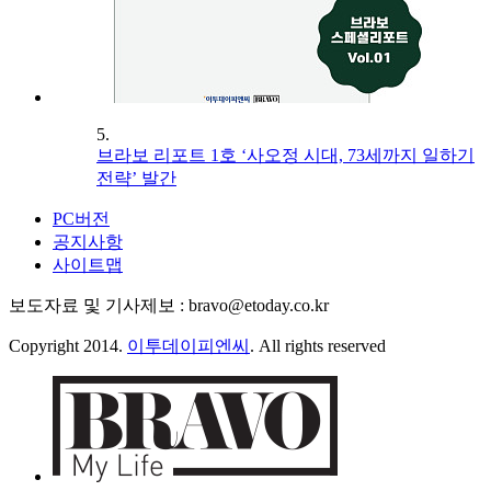
5.
브라보 리포트 1호 ‘사오정 시대, 73세까지 일하기
전략’ 발간
PC버전
공지사항
사이트맵
보도자료 및 기사제보 : bravo@etoday.co.kr
Copyright 2014.
이투데이피엔씨
. All rights reserved