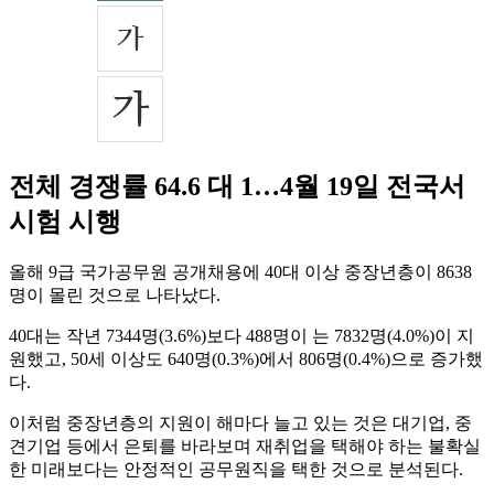
전체 경쟁률 64.6 대 1…4월 19일 전국서
시험 시행
올해 9급 국가공무원 공개채용에 40대 이상 중장년층이 8638
명이 몰린 것으로 나타났다.
40대는 작년 7344명(3.6%)보다 488명이 는 7832명(4.0%)이 지
원했고, 50세 이상도 640명(0.3%)에서 806명(0.4%)으로 증가했
다.
이처럼 중장년층의 지원이 해마다 늘고 있는 것은 대기업, 중
견기업 등에서 은퇴를 바라보며 재취업을 택해야 하는 불확실
한 미래보다는 안정적인 공무원직을 택한 것으로 분석된다.