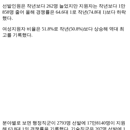
선발인원은 작년보다 262명 늘었지만 지원자는 작년보다 1만
858명 줄어 올해 경쟁률은 64.6대 1로 작년(74.8대 1)보다 하락
했다.
여성지원자 비율은 51.8%로 작년(50.8%)보다 상승해 역대 최
고를 기록했다.
분야별로 보면 행정직군이 2793명 선발에 17만8140명이 지원
해 63.8대 1의 경쟁률을 기록했다. 기술직군은 207명 선발에 1