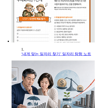
1.
‘내게 맞는 일자리 찾기’ 일자리 탐험 노트