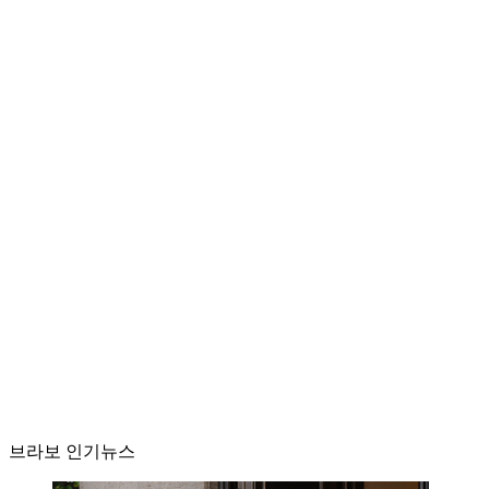
브라보 인기뉴스