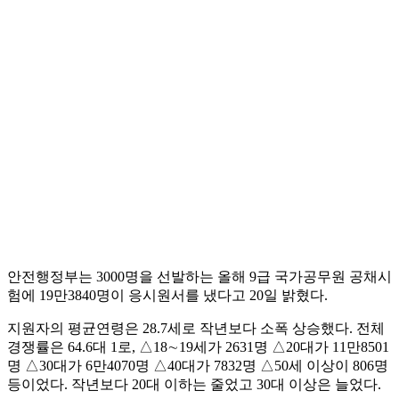
안전행정부는 3000명을 선발하는 올해 9급 국가공무원 공채시
험에 19만3840명이 응시원서를 냈다고 20일 밝혔다.
지원자의 평균연령은 28.7세로 작년보다 소폭 상승했다. 전체
경쟁률은 64.6대 1로, △18∼19세가 2631명 △20대가 11만8501
명 △30대가 6만4070명 △40대가 7832명 △50세 이상이 806명
등이었다. 작년보다 20대 이하는 줄었고 30대 이상은 늘었다.