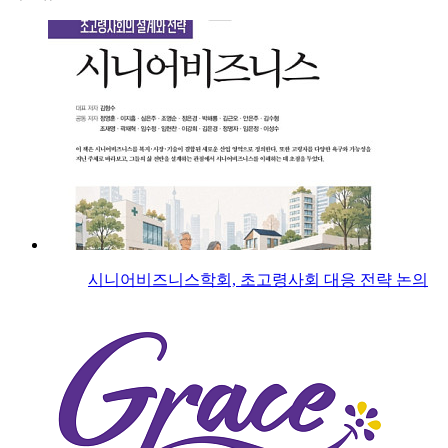
시니어비즈니스학회, 초고령사회 대응 전략 논의