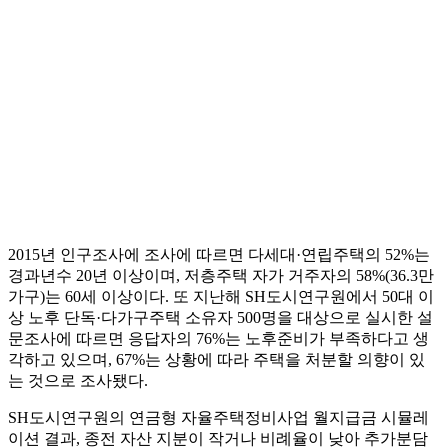
2015년 인구조사에 조사에 따르면 다세대·연립주택의 52%는
경과년수 20년 이상이며, 저층주택 자가 거주자의 58%(36.3만
가구)는 60세 이상이다. 또 지난해 SH도시연구원에서 50대 이
상 노후 단독·다가구주택 소유자 500명을 대상으로 실시한 설
문조사에 따르면 응답자의 76%는 노후준비가 부족하다고 생
각하고 있으며, 67%는 상황에 따라 주택을 처분할 의향이 있
는 것으로 조사됐다.
SH도시연구원의 연금형 자율주택정비사업 월지급금 시뮬레
이션 결과, 종전 자산 지분이 작거나 비례율이 낮아 추가분담