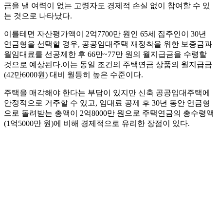
금을 낼 여력이 없는 고령자도 경제적 손실 없이 참여할 수 있
는 것으로 나타났다.
이를테면 자산평가액이 2억7700만 원인 65세 집주인이 30년
연금형을 선택할 경우, 공공임대주택 재정착을 위한 보증금과
월임대료를 선공제한 후 66만~77만 원의 월지급금을 수령할
것으로 예상된다.이는 동일 조건의 주택연금 상품의 월지급금
(42만6000원) 대비 월등히 높은 수준이다.
주택을 매각해야 한다는 부담이 있지만 신축 공공임대주택에
안정적으로 거주할 수 있고, 임대료 공제 후 30년 동안 연금형
으로 돌려받는 총액이 2억8000만 원으로 주택연금의 총수령액
(1억5000만 원)에 비해 경제적으로 유리한 장점이 있다.