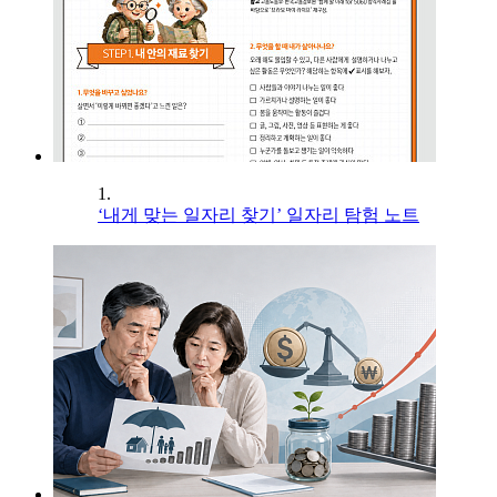
1.
‘내게 맞는 일자리 찾기’ 일자리 탐험 노트