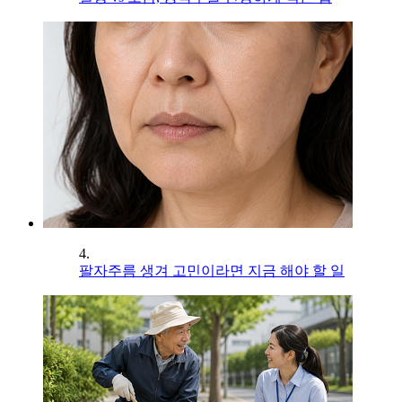
4.
팔자주름 생겨 고민이라면 지금 해야 할 일