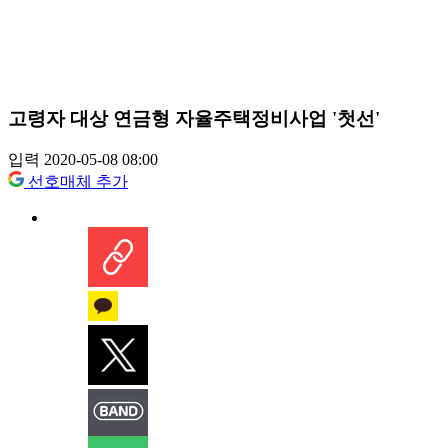
고령자 대상 연금형 자율주택정비사업 '첫선'
입력 2020-05-08 08:00
선호매체 추가