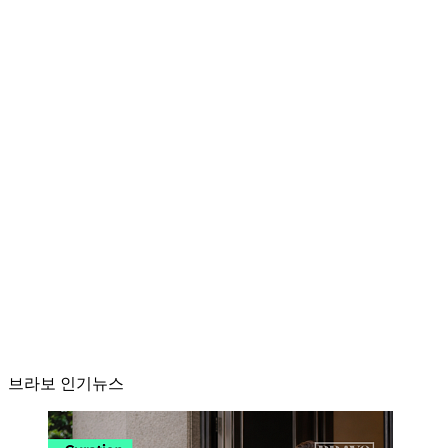
브라보 인기뉴스