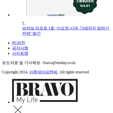
5.
브라보 리포트 1호 ‘사오정 시대, 73세까지 일하기
전략’ 발간
PC버전
공지사항
사이트맵
보도자료 및 기사제보 : bravo@etoday.co.kr
Copyright 2014.
이투데이피엔씨
. All rights reserved