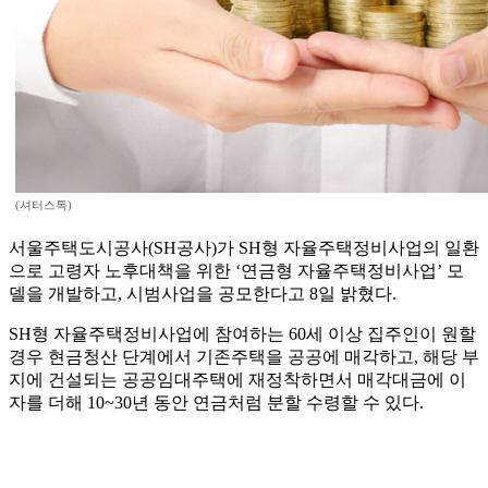
(셔터스톡)
서울주택도시공사(SH공사)가 SH형 자율주택정비사업의 일환
으로 고령자 노후대책을 위한 ‘연금형 자율주택정비사업’ 모
델을 개발하고, 시범사업을 공모한다고 8일 밝혔다.
SH형 자율주택정비사업에 참여하는 60세 이상 집주인이 원할
경우 현금청산 단계에서 기존주택을 공공에 매각하고, 해당 부
지에 건설되는 공공임대주택에 재정착하면서 매각대금에 이
자를 더해 10~30년 동안 연금처럼 분할 수령할 수 있다.