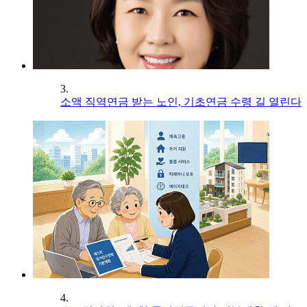
3.
소액 직역연금 받는 노인, 기초연금 수령 길 열린다
4.