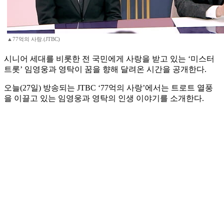
▲77억의 사랑.(JTBC)
시니어 세대를 비롯한 전 국민에게 사랑을 받고 있는 ‘미스터
트롯’ 임영웅과 영탁이 꿈을 향해 달려온 시간을 공개한다.
오늘(27일) 방송되는 JTBC ‘77억의 사랑’에서는 트로트 열풍
을 이끌고 있는 임영웅과 영탁의 인생 이야기를 소개한다.