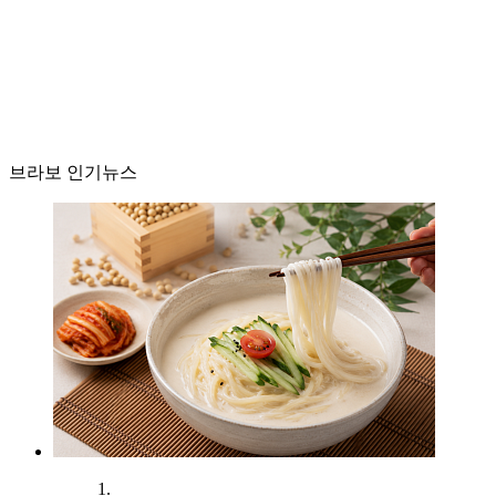
브라보 인기뉴스
1.