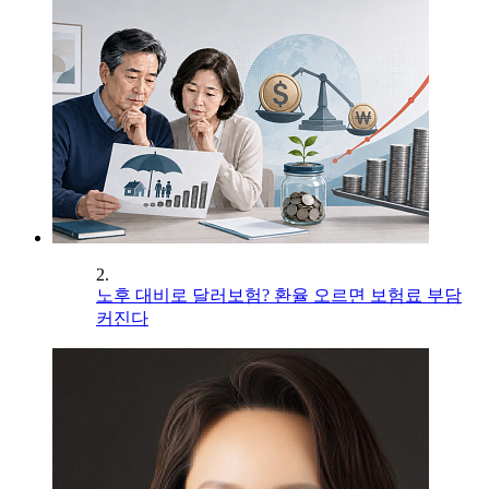
2.
노후 대비로 달러보험? 환율 오르면 보험료 부담
커진다