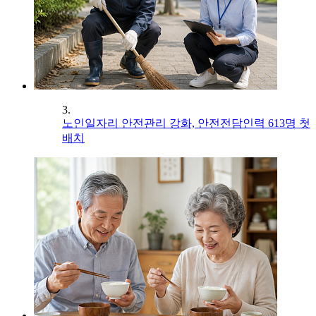
3.
노인일자리 안전관리 강화, 안전전담인력 613명 첫
배치