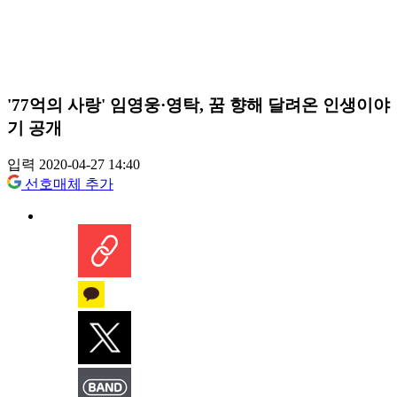
'77억의 사랑' 임영웅·영탁, 꿈 향해 달려온 인생이야
기 공개
입력 2020-04-27 14:40
선호매체 추가