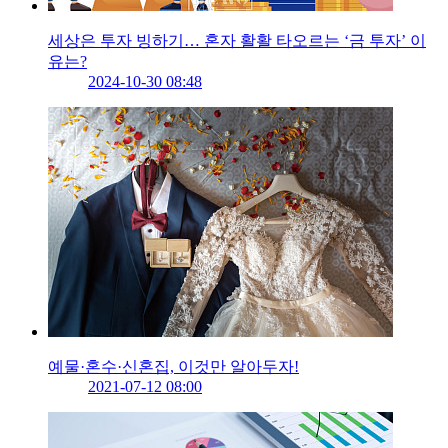
세상은 투자 빙하기… 혼자 활활 타오르는 ‘금 투자’ 이
유는?
2024-10-30 08:48
예물·혼수·신혼집, 이것만 알아두자!
2021-07-12 08:00