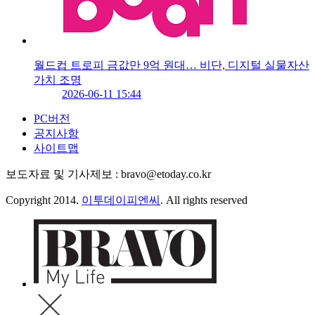
월드컵 트로피 금값만 9억 원대… 비단, 디지털 실물자산
가치 조명
2026-06-11 15:44
PC버전
공지사항
사이트맵
보도자료 및 기사제보 : bravo@etoday.co.kr
Copyright 2014.
이투데이피엔씨
. All rights reserved