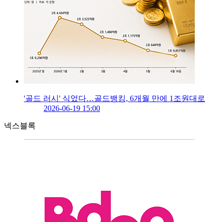
'골드 러시' 식었다…골드뱅킹, 6개월 만에 1조원대로
2026-06-19 15:00
넥스블록