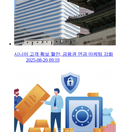
시니어 고객 확보 혈안, 금융권 연금 마케팅 강화
2025-08-20 09:19