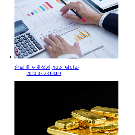
은퇴 후 노후설계, 'ELS' 담아라
2020-07-28 08:00