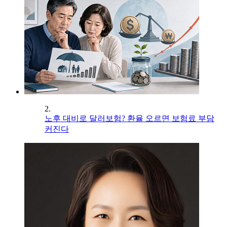
2.
노후 대비로 달러보험? 환율 오르면 보험료 부담
커진다