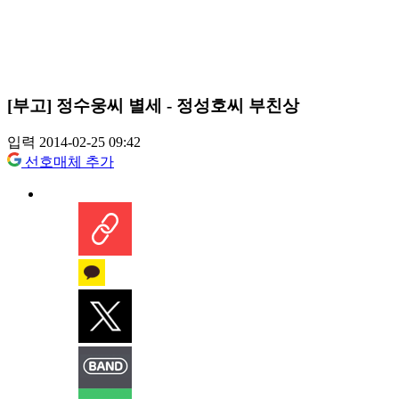
[부고] 정수웅씨 별세 - 정성호씨 부친상
입력 2014-02-25 09:42
선호매체 추가