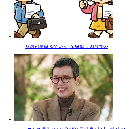
재취업부터 창업까지, 상담받고 지원하자