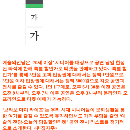
예술의전당은 ‘70세 이상’ 시니어를 대상으로 공연 당일 한정
된 좌석에 한해 특별 할인가로 티켓을 판매하고 있다. ‘특별 할
인가’를 통해 3만원 초과 입장권에 대해서는 정액 1만원으로,
3만원 이하 입장권에 대해서는 정액 5000원으로 각종 공연과
전시를 즐길 수 있다. 1인 1구매로, 오후 6시 30분 이전 공연은
오전 9시부터, 오후 7시 이후 공연은 오후 3시부터 온라인과 오
프라인으로 티켓 예매가 가능하다.
‘브라보 마이 라이프’는 우리 시대 시니어들이 문화생활을 통
한 여가를 즐길 수 있도록 유익하면서도 가격 부담을 줄인 ‘예
술의 전당-오늘의 당일할인티켓’ 공연·전시 리스트를 정기적
으로 소개한다. <편집자주>