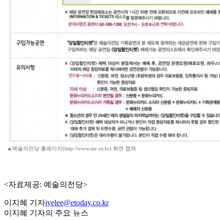
▲예술의전당 홈페이지(http://www.sac.or.kr) 화면 캡쳐
<자료제공: 예술의전당>
이지혜 기자
jyelee@etoday.co.kr
이지혜 기자의 주요 뉴스