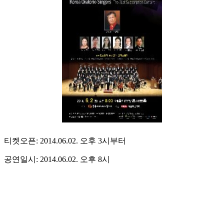
티켓오픈: 2014.06.02. 오후 3시부터
공연일시: 2014.06.02. 오후 8시