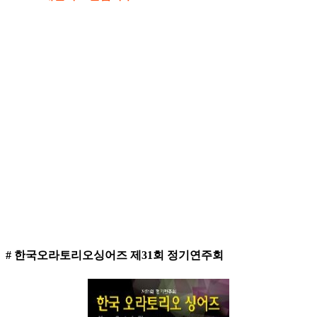
# 한국오라토리오싱어즈 제31회 정기연주회