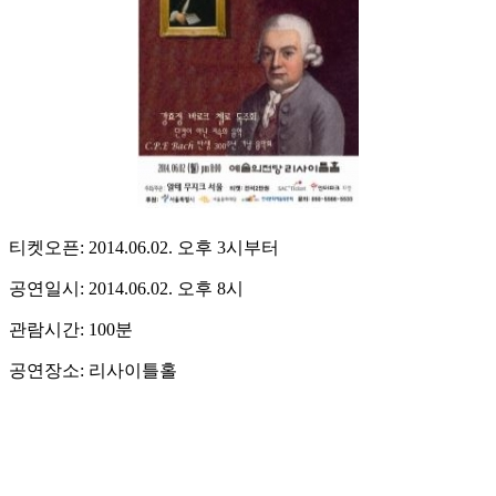
티켓오픈: 2014.06.02. 오후 3시부터
공연일시: 2014.06.02. 오후 8시
관람시간: 100분
공연장소: 리사이틀홀