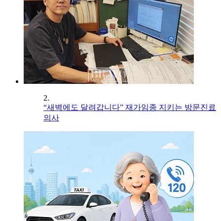
2.
“새벽에도 달려갑니다” 재가임종 지키는 방문진료
의사