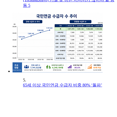
동 5
5.
65세 이상 국민연금 수급자 비중 80% ‘돌파’