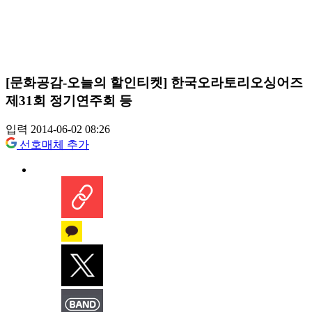
[문화공감-오늘의 할인티켓] 한국오라토리오싱어즈
제31회 정기연주회 등
입력 2014-06-02 08:26
선호매체 추가