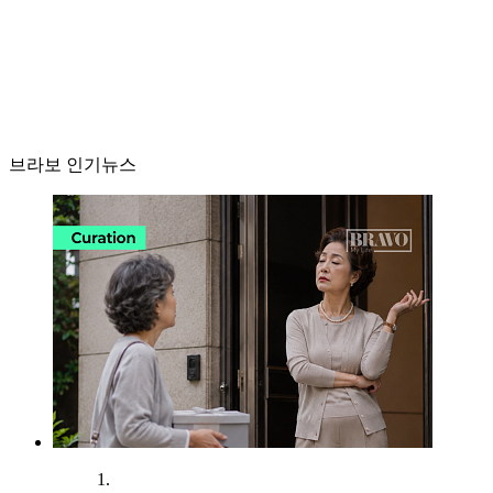
브라보 인기뉴스
1.