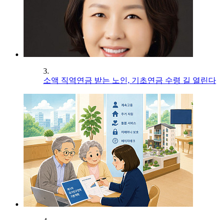
3.
소액 직역연금 받는 노인, 기초연금 수령 길 열린다