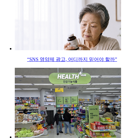
“SNS 영양제 광고, 어디까지 믿어야 할까”