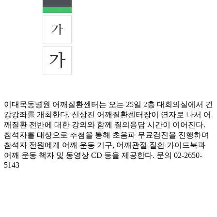
이대목동병원 어깨질환센터는 오는 25일 2층 대회의실에서 건
강강좌를 개최한다. 신상진 어깨질환센터장이 연자로 나서 어
깨질환 전반에 대한 강의와 함께 질의응답 시간이 이어진다.
참석자를 대상으로 추첨을 통해 초음파 무료검진을 진행하며
참석자 전원에게 어깨 운동 기구, 어깨관절 질환 가이드북과
어깨 운동 책자 및 동영상 CD 등을 제공한다. 문의 02-2650-
5143