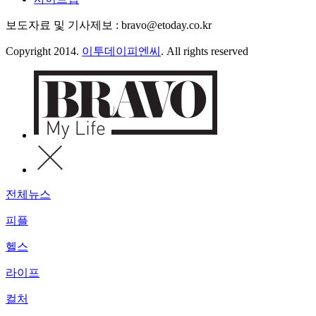
보도자료 및 기사제보 : bravo@etoday.co.kr
Copyright 2014.
이투데이피엔씨
. All rights reserved
전체뉴스
피플
헬스
라이프
컬처