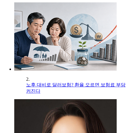
2.
노후 대비로 달러보험? 환율 오르면 보험료 부담
커진다