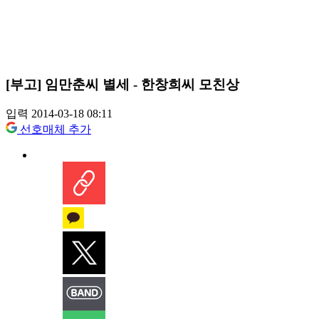
[부고] 임만춘씨 별세 - 한창희씨 모친상
입력 2014-03-18 08:11
선호매체 추가