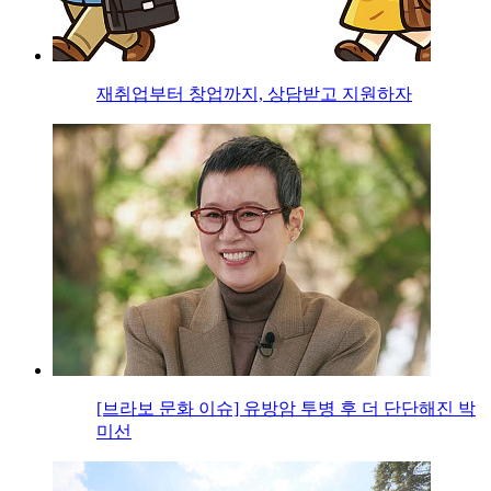
재취업부터 창업까지, 상담받고 지원하자
[브라보 문화 이슈] 유방암 투병 후 더 단단해진 박
미선