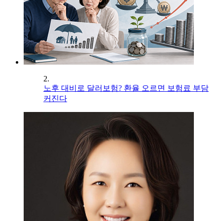
2.
노후 대비로 달러보험? 환율 오르면 보험료 부담
커진다