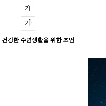
건강한 수면생활을 위한 조언