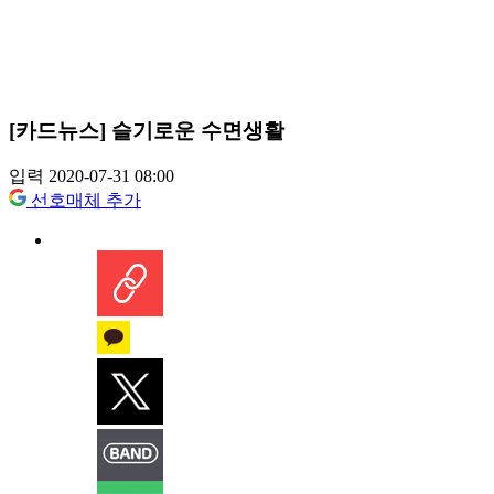
[카드뉴스] 슬기로운 수면생활
입력 2020-07-31 08:00
선호매체 추가