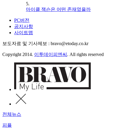
5.
마이클 잭슨은 어떤 존재였을까
PC버전
공지사항
사이트맵
보도자료 및 기사제보 : bravo@etoday.co.kr
Copyright 2014.
이투데이피엔씨
. All rights reserved
전체뉴스
피플