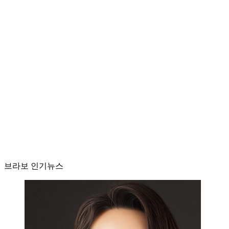
브라보 인기뉴스