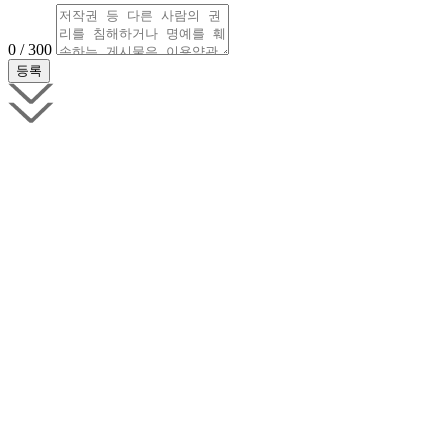
0 / 300