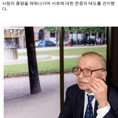
사랑의 총량을 채워나가며 서로에 대한 존중의 태도를 견지했
다.