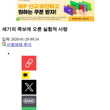
세기의 족보에 오른 실험적 사랑
입력 2020-01-29 09:14
선호매체 추가