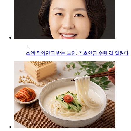
1.
소액 직역연금 받는 노인, 기초연금 수령 길 열린다