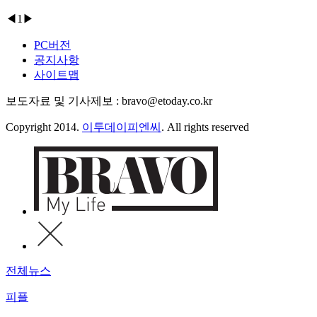
◀
1
▶
PC버전
공지사항
사이트맵
보도자료 및 기사제보 : bravo@etoday.co.kr
Copyright 2014.
이투데이피엔씨
. All rights reserved
전체뉴스
피플