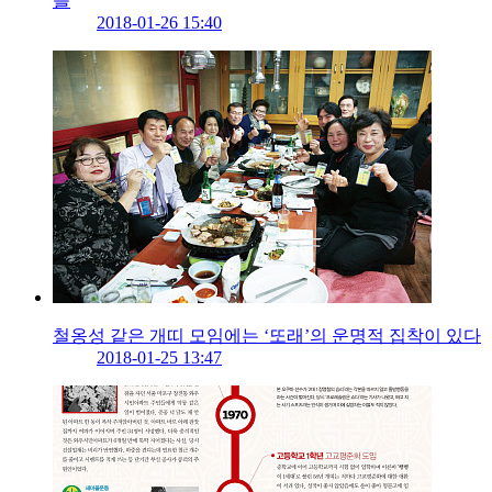
들
2018-01-26 15:40
철옹성 같은 개띠 모임에는 ‘또래’의 운명적 집착이 있다
2018-01-25 13:47