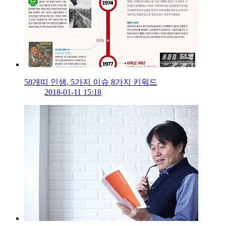
58개띠 인생, 5가지 이슈 8가지 키워드
2018-01-11 15:18