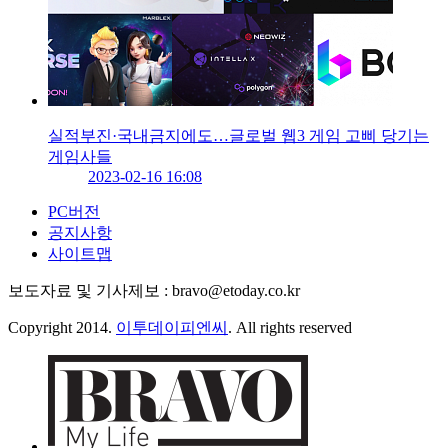
실적부진·국내금지에도…글로벌 웹3 게임 고삐 당기는
게임사들
2023-02-16 16:08
PC버전
공지사항
사이트맵
보도자료 및 기사제보 : bravo@etoday.co.kr
Copyright 2014.
이투데이피엔씨
. All rights reserved