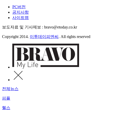
PC버전
공지사항
사이트맵
보도자료 및 기사제보 : bravo@etoday.co.kr
Copyright 2014.
이투데이피엔씨
. All rights reserved
전체뉴스
피플
헬스