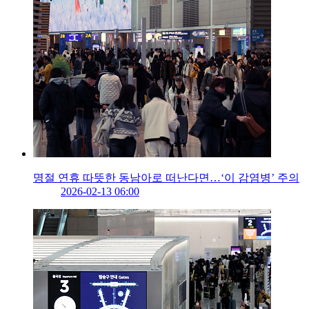
명절 연휴 따뜻한 동남아로 떠난다면…‘이 감염병’ 주의
2026-02-13 06:00