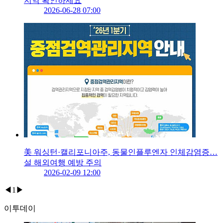
지역 확인하세요
2026-06-28 07:00
美 워싱턴·캘리포니아주, 동물인플루엔자 인체감염증…
설 해외여행 예방 주의
2026-02-09 12:00
◀
1
▶
이투데이