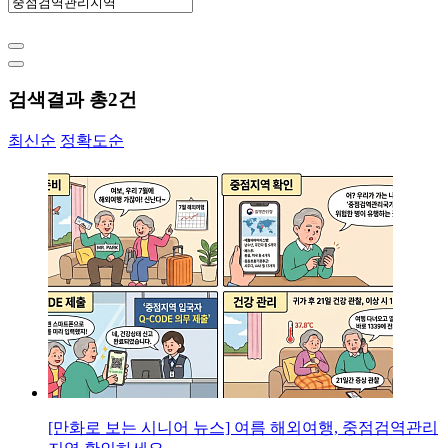
검색결과 총
2
건
최신순
정확도순
[만화로 보는 시니어 뉴스] 여름 해외여행, 중점검역관리