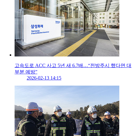
고속도로 ACC 사고 5년 새 6.7배…“전방주시 했다면 대
부분 예방”
2026-02-13 14:15