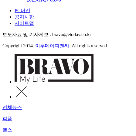
PC버전
공지사항
사이트맵
보도자료 및 기사제보 : bravo@etoday.co.kr
Copyright 2014.
이투데이피엔씨
. All rights reserved
전체뉴스
피플
헬스