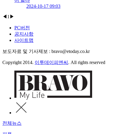
어 날다
2024-10-17 09:03
◀
1
▶
PC버전
공지사항
사이트맵
보도자료 및 기사제보 : bravo@etoday.co.kr
Copyright 2014.
이투데이피엔씨
. All rights reserved
전체뉴스