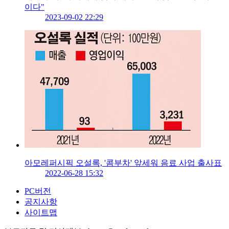
이다"
2023-09-02 22:29
아모레퍼시픽 오설록, '콤부차' 앞세워 음료 사업 출사표
2022-06-28 15:32
PC버전
공지사항
사이트맵