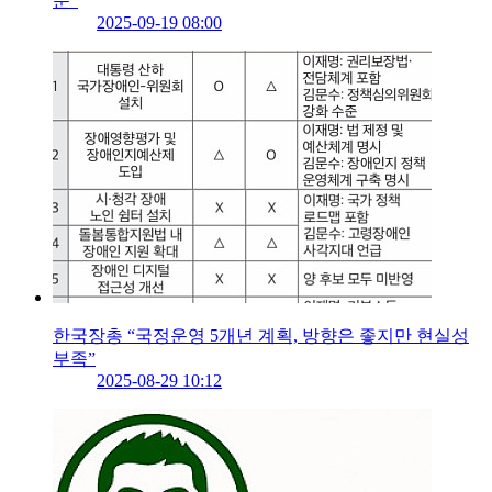
문”
2025-09-19 08:00
한국장총 “국정운영 5개년 계획, 방향은 좋지만 현실성
부족”
2025-08-29 10:12