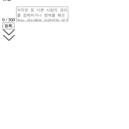
0 / 300