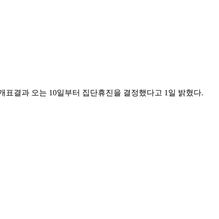
개표결과 오는 10일부터 집단휴진을 결정했다고 1일 밝혔다.