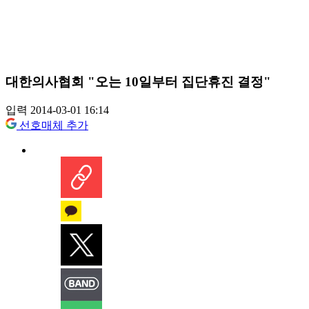
대한의사협회 "오는 10일부터 집단휴진 결정"
입력 2014-03-01 16:14
선호매체 추가