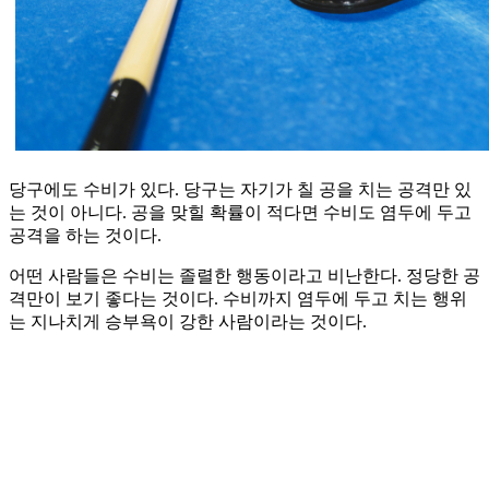
당구에도 수비가 있다. 당구는 자기가 칠 공을 치는 공격만 있
는 것이 아니다. 공을 맞힐 확률이 적다면 수비도 염두에 두고
공격을 하는 것이다.
어떤 사람들은 수비는 졸렬한 행동이라고 비난한다. 정당한 공
격만이 보기 좋다는 것이다. 수비까지 염두에 두고 치는 행위
는 지나치게 승부욕이 강한 사람이라는 것이다.