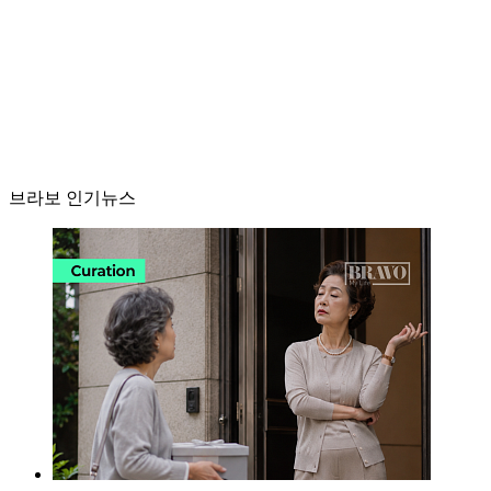
브라보 인기뉴스