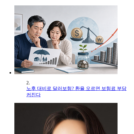
2.
노후 대비로 달러보험? 환율 오르면 보험료 부담
커진다