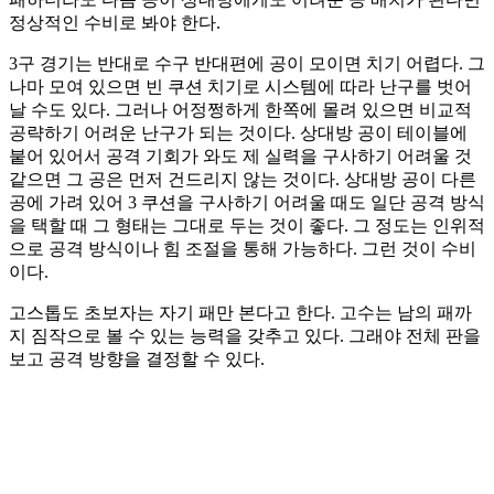
정상적인 수비로 봐야 한다.
3구 경기는 반대로 수구 반대편에 공이 모이면 치기 어렵다. 그
나마 모여 있으면 빈 쿠션 치기로 시스템에 따라 난구를 벗어
날 수도 있다. 그러나 어정쩡하게 한쪽에 몰려 있으면 비교적
공략하기 어려운 난구가 되는 것이다. 상대방 공이 테이블에
붙어 있어서 공격 기회가 와도 제 실력을 구사하기 어려울 것
같으면 그 공은 먼저 건드리지 않는 것이다. 상대방 공이 다른
공에 가려 있어 3 쿠션을 구사하기 어려울 때도 일단 공격 방식
을 택할 때 그 형태는 그대로 두는 것이 좋다. 그 정도는 인위적
으로 공격 방식이나 힘 조절을 통해 가능하다. 그런 것이 수비
이다.
고스톱도 초보자는 자기 패만 본다고 한다. 고수는 남의 패까
지 짐작으로 볼 수 있는 능력을 갖추고 있다. 그래야 전체 판을
보고 공격 방향을 결정할 수 있다.