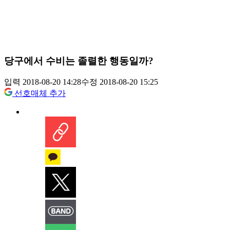
당구에서 수비는 졸렬한 행동일까?
입력 2018-08-20 14:28
수정 2018-08-20 15:25
선호매체 추가