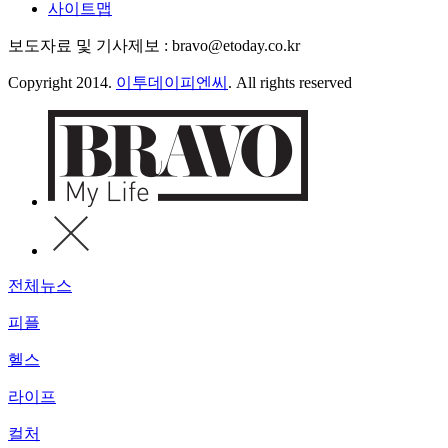
사이트맵
보도자료 및 기사제보 : bravo@etoday.co.kr
Copyright 2014.
이투데이피엔씨
. All rights reserved
전체뉴스
피플
헬스
라이프
컬처