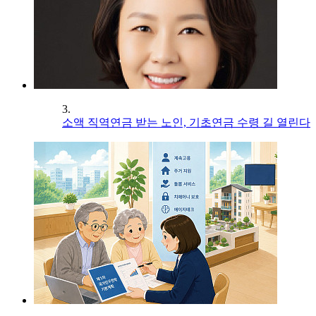
3.
소액 직역연금 받는 노인, 기초연금 수령 길 열린다