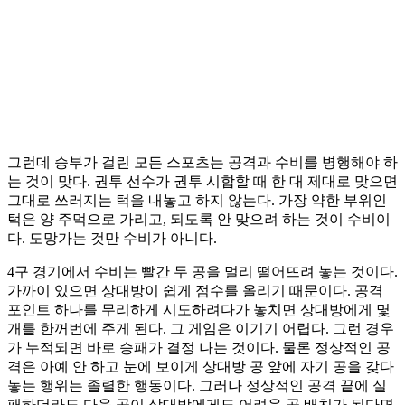
그런데 승부가 걸린 모든 스포츠는 공격과 수비를 병행해야 하
는 것이 맞다. 권투 선수가 권투 시합할 때 한 대 제대로 맞으면
그대로 쓰러지는 턱을 내놓고 하지 않는다. 가장 약한 부위인
턱은 양 주먹으로 가리고, 되도록 안 맞으려 하는 것이 수비이
다. 도망가는 것만 수비가 아니다.
4구 경기에서 수비는 빨간 두 공을 멀리 떨어뜨려 놓는 것이다.
가까이 있으면 상대방이 쉽게 점수를 올리기 때문이다. 공격
포인트 하나를 무리하게 시도하려다가 놓치면 상대방에게 몇
개를 한꺼번에 주게 된다. 그 게임은 이기기 어렵다. 그런 경우
가 누적되면 바로 승패가 결정 나는 것이다. 물론 정상적인 공
격은 아예 안 하고 눈에 보이게 상대방 공 앞에 자기 공을 갖다
놓는 행위는 졸렬한 행동이다. 그러나 정상적인 공격 끝에 실
패하더라도 다음 공이 상대방에게도 어려운 공 배치가 된다면