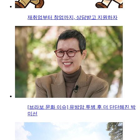
재취업부터 창업까지, 상담받고 지원하자
[브라보 문화 이슈] 유방암 투병 후 더 단단해진 박
미선