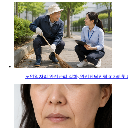
노인일자리 안전관리 강화, 안전전담인력 613명 첫