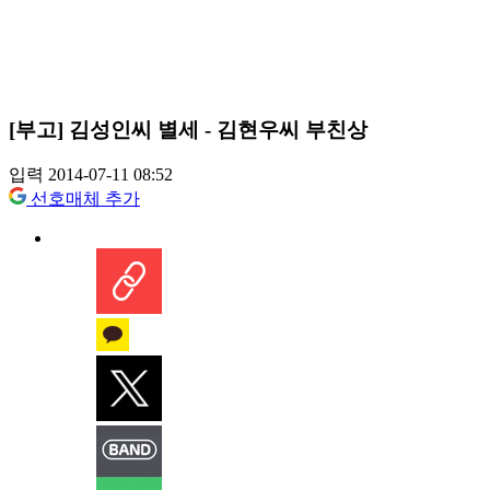
[부고] 김성인씨 별세 - 김현우씨 부친상
입력 2014-07-11 08:52
선호매체 추가