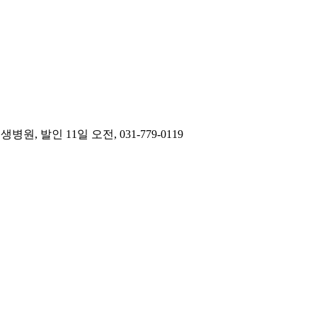
인 11일 오전, 031-779-0119