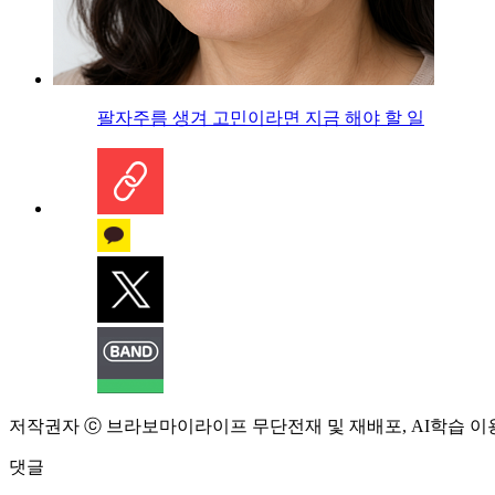
팔자주름 생겨 고민이라면 지금 해야 할 일
저작권자 ⓒ 브라보마이라이프 무단전재 및 재배포, AI학습 이
댓글