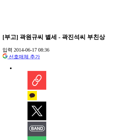
[부고] 곽원규씨 별세 - 곽진석씨 부친상
입력 2014-06-17 08:36
선호매체 추가