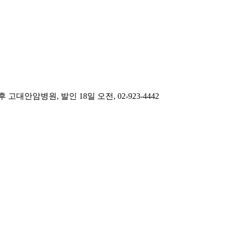
안암병원, 발인 18일 오전, 02-923-4442