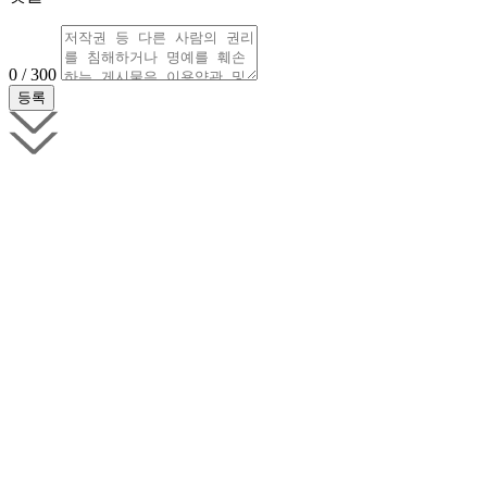
0 / 300