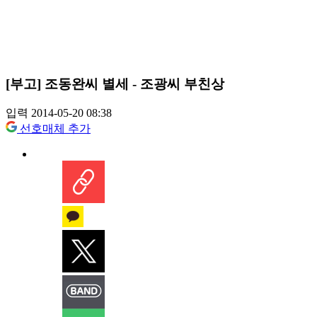
[부고] 조동완씨 별세 - 조광씨 부친상
입력 2014-05-20 08:38
선호매체 추가