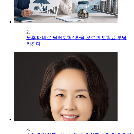
2.
노후 대비로 달러보험? 환율 오르면 보험료 부담
커진다
3.