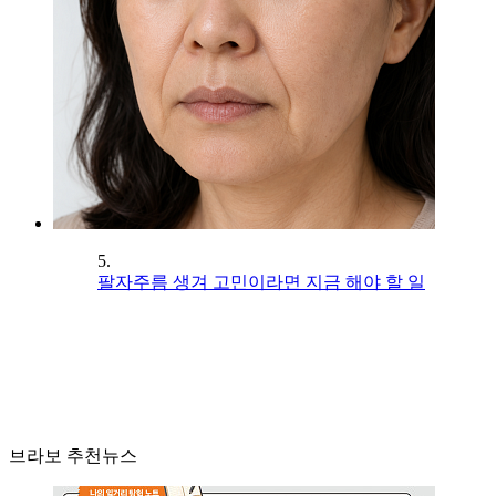
5.
팔자주름 생겨 고민이라면 지금 해야 할 일
브라보 추천뉴스