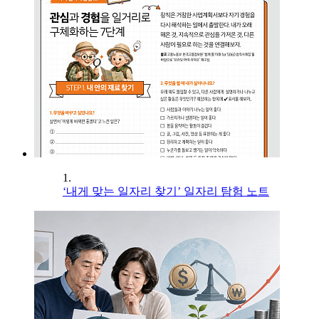
1.
‘내게 맞는 일자리 찾기’ 일자리 탐험 노트