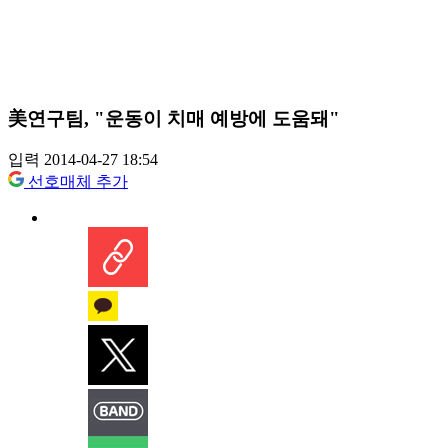
美연구팀, "운동이 치매 예방에 도움돼"
입력 2014-04-27 18:54
선호매체 추가