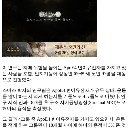
이 연구는 치매 위험을 높이는 ApoE4 변이유전자를 가지고 있
는 사람을 포함, 인지기능이 정상인 65~89세 노인 97명을 대상
으로 진행했다.
스미스 박사의 연구팀은 ApoE4 변이유전자가 유무 상태, 운동
을 많이 하는지 적게 하는지를 기준으로 4그룹으로 나눴다. 연
구 시작 전과 18개월 후 구조 자기공명영상(Structual MRI)으로
해마의 용적을 측정했다.
그 결과 4그룹 중 ApoE4 변이유전자를 가지고 있으면서, 운동
을 적게 하는 그룹만이 18개월 사이에 해마의 용적이 3% 준 것