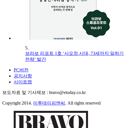
5.
브라보 리포트 1호 ‘사오정 시대, 73세까지 일하기
전략’ 발간
PC버전
공지사항
사이트맵
보도자료 및 기사제보 : bravo@etoday.co.kr
Copyright 2014.
이투데이피엔씨
. All rights reserved