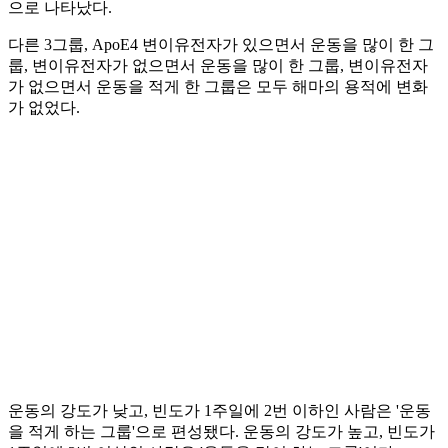
으로 나타났다.
다른 3그룹, ApoE4 변이유전자가 있으면서 운동을 많이 한 그
룹, 변이유전자가 없으면서 운동을 많이 한 그룹, 변이유전자
가 없으면서 운동을 적게 한 그룹은 모두 해마의 용적에 변화
가 없었다.
운동의 강도가 낮고, 빈도가 1주일에 2번 이하인 사람은 '운동
을 적게 하는 그룹'으로 편성됐다. 운동의 강도가 높고, 빈도가